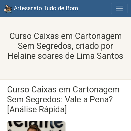
Artesanato Tudo de Bom
Curso Caixas em Cartonagem
Sem Segredos, criado por
Helaine soares de Lima Santos
Curso Caixas em Cartonagem
Sem Segredos: Vale a Pena?
[Análise Rápida]