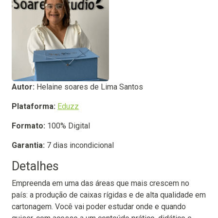
Autor:
Helaine soares de Lima Santos
Plataforma:
Eduzz
Formato:
100% Digital
Garantia:
7 dias incondicional
Detalhes
Empreenda em uma das áreas que mais crescem no
país: a produção de caixas rígidas e de alta qualidade em
cartonagem. Você vai poder estudar onde e quando