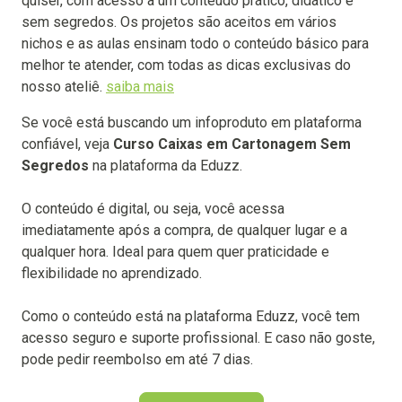
quiser, com acesso a um conteúdo prático, didático e
sem segredos. Os projetos são aceitos em vários
nichos e as aulas ensinam todo o conteúdo básico para
melhor te atender, com todas as dicas exclusivas do
nosso ateliê.
saiba mais
Se você está buscando um infoproduto em plataforma
confiável, veja
Curso Caixas em Cartonagem Sem
Segredos
na plataforma da Eduzz.
O conteúdo é digital, ou seja, você acessa
imediatamente após a compra, de qualquer lugar e a
qualquer hora. Ideal para quem quer praticidade e
flexibilidade no aprendizado.
Como o conteúdo está na plataforma Eduzz, você tem
acesso seguro e suporte profissional. E caso não goste,
pode pedir reembolso em até 7 dias.