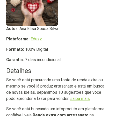
Autor:
Ana Elisa Sousa Silva
Plataforma:
Eduzz
Formato:
100% Digital
Garantia:
7 dias incondicional
Detalhes
Se você está procurando uma fonte de renda extra ou
mesmo se você já produz artesanato e está em busca
de novas ideias, separamos 10 sugestões que você
pode aprender a fazer para vender.
saiba mais
Se você está buscando um infoproduto em plataforma
confiável, veja
Renda extra com artesanato
na