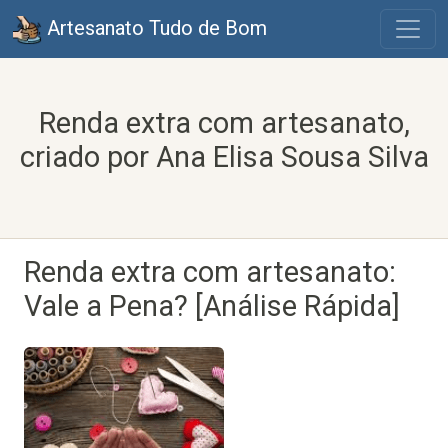
Artesanato Tudo de Bom
Renda extra com artesanato,
criado por Ana Elisa Sousa Silva
Renda extra com artesanato:
Vale a Pena? [Análise Rápida]