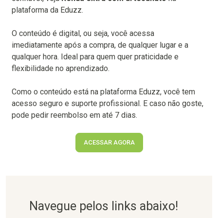
plataforma da Eduzz.
O conteúdo é digital, ou seja, você acessa
imediatamente após a compra, de qualquer lugar e a
qualquer hora. Ideal para quem quer praticidade e
flexibilidade no aprendizado.
Como o conteúdo está na plataforma Eduzz, você tem
acesso seguro e suporte profissional. E caso não goste,
pode pedir reembolso em até 7 dias.
ACESSAR AGORA
Navegue pelos links abaixo!