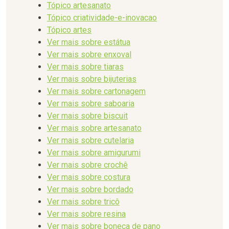
Tópico artesanato
Tópico criatividade-e-inovacao
Tópico artes
Ver mais sobre estátua
Ver mais sobre enxoval
Ver mais sobre tiaras
Ver mais sobre bijuterias
Ver mais sobre cartonagem
Ver mais sobre saboaria
Ver mais sobre biscuit
Ver mais sobre artesanato
Ver mais sobre cutelaria
Ver mais sobre amigurumi
Ver mais sobre crochê
Ver mais sobre costura
Ver mais sobre bordado
Ver mais sobre tricô
Ver mais sobre resina
Ver mais sobre boneca de pano