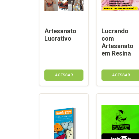
Artesanato
Lucrando
Lucrativo
com
Artesanato
em Resina
ACESSAR
ACESSAR