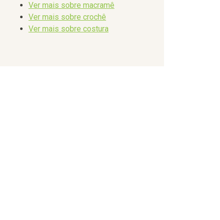
Ver mais sobre macramê
Ver mais sobre crochê
Ver mais sobre costura