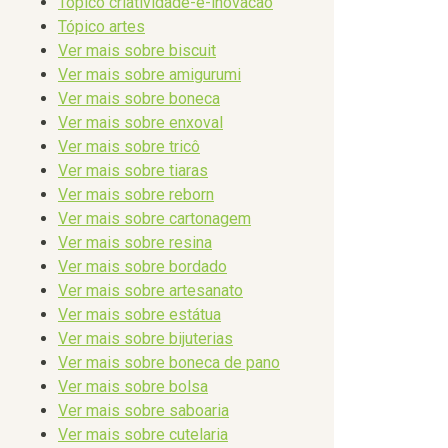
Tópico criatividade-e-inovacao
Tópico artes
Ver mais sobre biscuit
Ver mais sobre amigurumi
Ver mais sobre boneca
Ver mais sobre enxoval
Ver mais sobre tricô
Ver mais sobre tiaras
Ver mais sobre reborn
Ver mais sobre cartonagem
Ver mais sobre resina
Ver mais sobre bordado
Ver mais sobre artesanato
Ver mais sobre estátua
Ver mais sobre bijuterias
Ver mais sobre boneca de pano
Ver mais sobre bolsa
Ver mais sobre saboaria
Ver mais sobre cutelaria