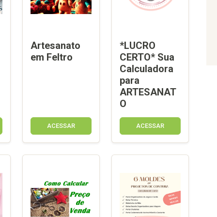
Artesanato
*LUCRO
em Feltro
CERTO* Sua
Calculadora
para
ARTESANAT
O
ACESSAR
ACESSAR