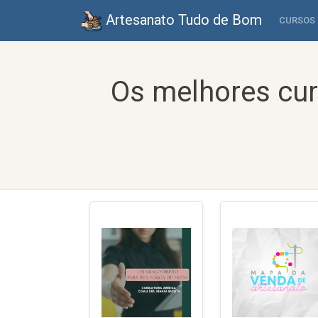
Artesanato Tudo de Bom
CURSOS
Os melhores cur