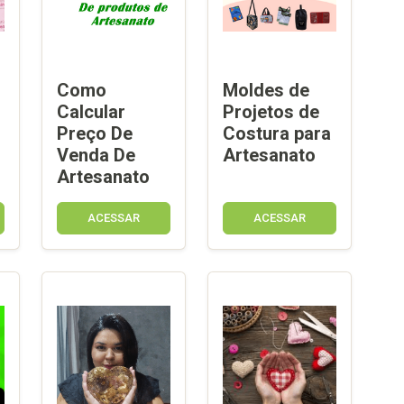
Como
Moldes de
Calcular
Projetos de
Preço De
Costura para
Venda De
Artesanato
Artesanato
ACESSAR
ACESSAR