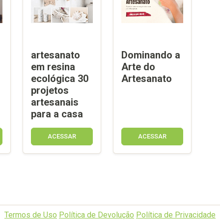
artesanato
Dominando a
em resina
Arte do
ecológica 30
Artesanato
projetos
artesanais
para a casa
ACESSAR
ACESSAR
Termos de Uso
Política de Devolução
Política de Privacidade