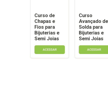
Curso de
Curso
Chapas e
Avançado de
Fios para
Solda para
Bijuterias e
Bijuterias e
Semi Joias
Semi Joias
ACESSAR
ACESSAR