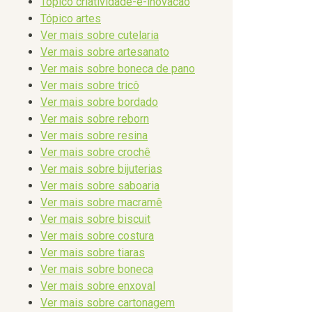
Tópico criatividade-e-inovacao
Tópico artes
Ver mais sobre cutelaria
Ver mais sobre artesanato
Ver mais sobre boneca de pano
Ver mais sobre tricô
Ver mais sobre bordado
Ver mais sobre reborn
Ver mais sobre resina
Ver mais sobre crochê
Ver mais sobre bijuterias
Ver mais sobre saboaria
Ver mais sobre macramê
Ver mais sobre biscuit
Ver mais sobre costura
Ver mais sobre tiaras
Ver mais sobre boneca
Ver mais sobre enxoval
Ver mais sobre cartonagem