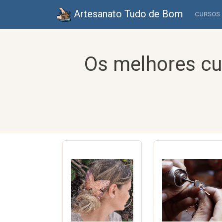
Artesanato Tudo de Bom
CURSOS
Os melhores cu