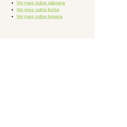
Ver mais sobre saboaria
Ver mais sobre bolsa
Ver mais sobre boneca