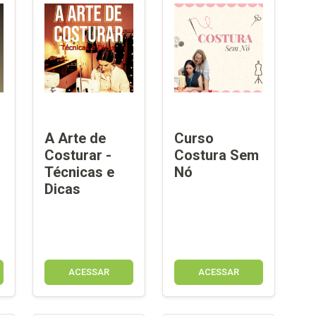
A Arte de
Curso
Costurar -
Costura Sem
Técnicas e
Nó
Dicas
ACESSAR
ACESSAR