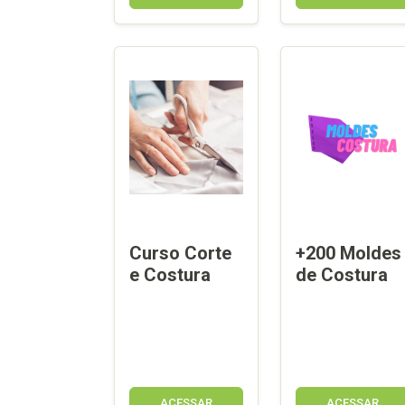
Curso Corte
+200 Moldes
e Costura
de Costura
ACESSAR
ACESSAR