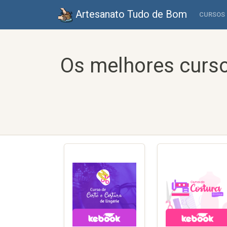
Artesanato Tudo de Bom
CURSOS
Os melhores curso