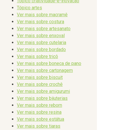
Tópico criatividade-e-inovacao
Tópico artes
Ver mais sobre macramê
Ver mais sobre costura
Ver mais sobre artesanato
Ver mais sobre enxoval
Ver mais sobre cutelaria
Ver mais sobre bordado
Ver mais sobre tricô
Ver mais sobre boneca de pano
Ver mais sobre cartonagem
Ver mais sobre biscuit
Ver mais sobre crochê
Ver mais sobre amigurumi
Ver mais sobre bijuterias
Ver mais sobre reborn
Ver mais sobre resina
Ver mais sobre estátua
Ver mais sobre tiaras