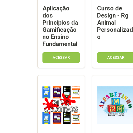
Aplicação
Curso de
dos
Design - Rg
Princípios da
Animal
Gamificação
Personalizad
no Ensino
o
Fundamental
ACESSAR
ACESSAR