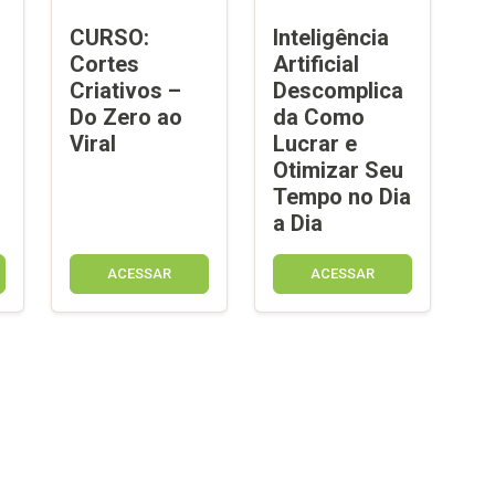
CURSO:
Inteligência
Cortes
Artificial
Criativos –
Descomplica
Do Zero ao
da Como
Viral
Lucrar e
Otimizar Seu
Tempo no Dia
a Dia
ACESSAR
ACESSAR