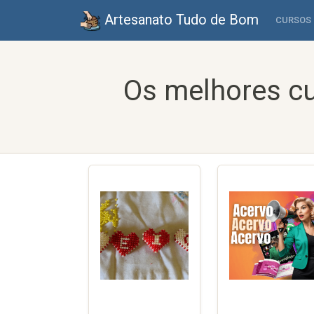
Artesanato Tudo de Bom
CURSOS
Os melhores cu