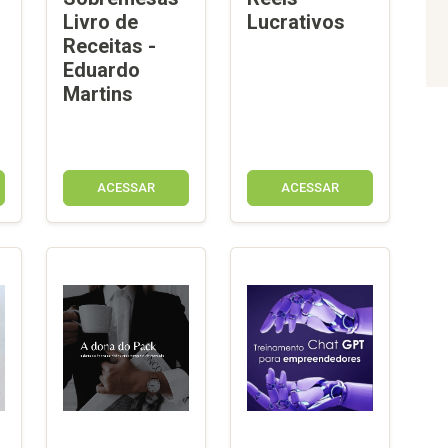
Livro de
Lucrativos
Receitas -
Eduardo
Martins
ACESSAR
ACESSAR