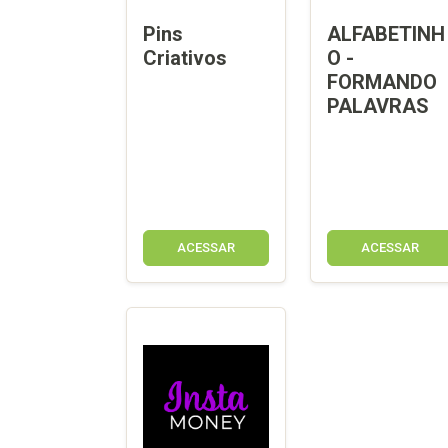
Pins
ALFABETINH
Criativos
O -
FORMANDO
PALAVRAS
ACESSAR
ACESSAR