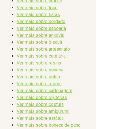
Ver mais sobre crochê
Ver mais sobre tricô
Ver mais sobre tiaras
Ver mais sobre bordado
Ver mais sobre saboaria
Ver mais sobre enxoval
Ver mais sobre biscuit
Ver mais sobre artesanato
Ver mais sobre cutelaria
Ver mais sobre resina
Ver mais sobre boneca
Ver mais sobre bolsa
Ver mais sobre reborn
Ver mais sobre cartonagem
Ver mais sobre bijuterias
Ver mais sobre costura
Ver mais sobre amigurumi
Ver mais sobre estátua
Ver mais sobre boneca de pano