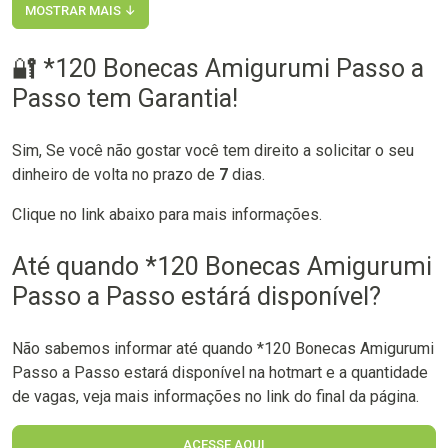
MOSTRAR MAIS ↓
🔐 *120 Bonecas Amigurumi Passo a
Passo tem Garantia!
Sim, Se você não gostar você tem direito a solicitar o seu
dinheiro de volta no prazo de
7
dias.
Clique no link abaixo para mais informações.
Até quando *120 Bonecas Amigurumi
Passo a Passo estárá disponível?
Não sabemos informar até quando *120 Bonecas Amigurumi
Passo a Passo estará disponível na hotmart e a quantidade
de vagas, veja mais informações no link do final da página.
ACESSE AQUI