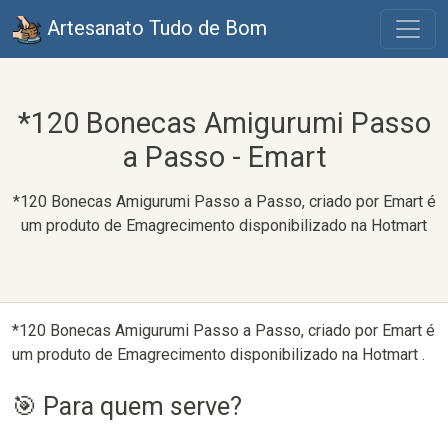
Artesanato Tudo de Bom
*120 Bonecas Amigurumi Passo
a Passo - Emart
*120 Bonecas Amigurumi Passo a Passo, criado por Emart é
um produto de Emagrecimento disponibilizado na Hotmart
*120 Bonecas Amigurumi Passo a Passo, criado por Emart é
um produto de Emagrecimento disponibilizado na Hotmart .
🎯 Para quem serve?