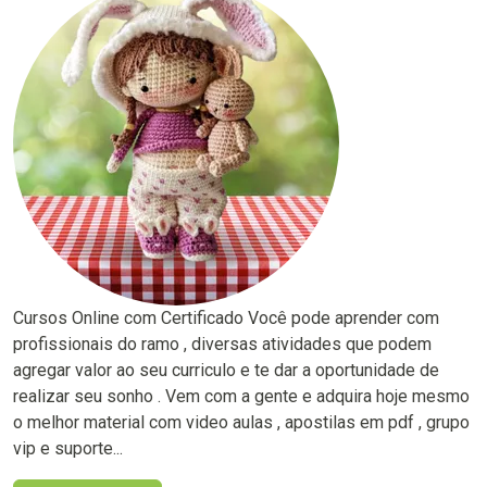
Cursos Online com Certificado Você pode aprender com
profissionais do ramo , diversas atividades que podem
agregar valor ao seu curriculo e te dar a oportunidade de
realizar seu sonho . Vem com a gente e adquira hoje mesmo
o melhor material com video aulas , apostilas em pdf , grupo
vip e suporte...