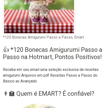
*120 Bonecas Amigurumi Passo a Passo, Emart
👍 *120 Bonecas Amigurumi Passo a
Passo na Hotmart, Pontos Positivos!
Receba em seu email uma seleção exclusiva de receitas
amigurumi Arquivos em pdf Receitas Passo a Passo do
Básico ao Avançado
👨‍🏫 Quem é EMART? É confiável?