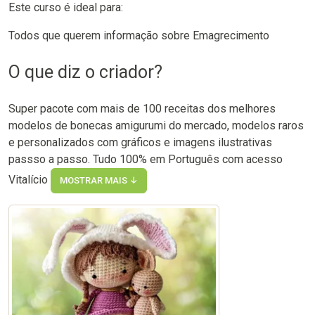
Este curso é ideal para:
Todos que querem informação sobre Emagrecimento
O que diz o criador?
Super pacote com mais de 100 receitas dos melhores
modelos de bonecas amigurumi do mercado, modelos raros
e personalizados com gráficos e imagens ilustrativas
passso a passo. Tudo 100% em Português com acesso
Vitalício
MOSTRAR MAIS ↓