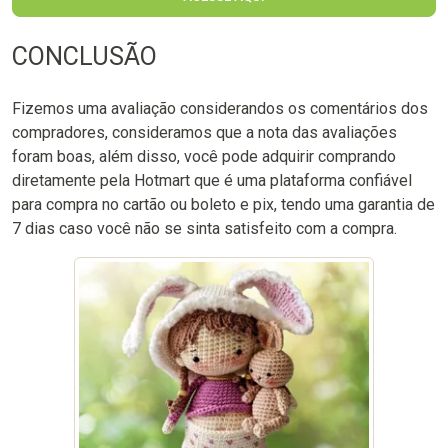
CONCLUSÃO
Fizemos uma avaliação considerandos os comentários dos
compradores, consideramos que a nota das avaliações
foram boas, além disso, você pode adquirir comprando
diretamente pela Hotmart que é uma plataforma confiável
para compra no cartão ou boleto e pix, tendo uma garantia de
7 dias caso você não se sinta satisfeito com a compra.