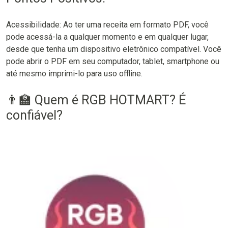
Acessibilidade: Ao ter uma receita em formato PDF, você
pode acessá-la a qualquer momento e em qualquer lugar,
desde que tenha um dispositivo eletrônico compatível. Você
pode abrir o PDF em seu computador, tablet, smartphone ou
até mesmo imprimi-lo para uso offline.
👨‍🏫 Quem é RGB HOTMART? É
confiável?