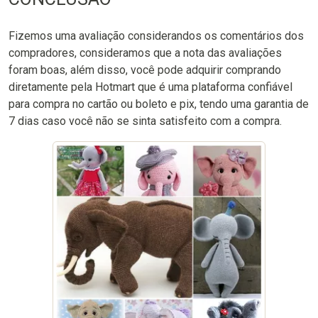
Fizemos uma avaliação considerandos os comentários dos
compradores, consideramos que a nota das avaliações
foram boas, além disso, você pode adquirir comprando
diretamente pela Hotmart que é uma plataforma confiável
para compra no cartão ou boleto e pix, tendo uma garantia de
7 dias caso você não se sinta satisfeito com a compra.