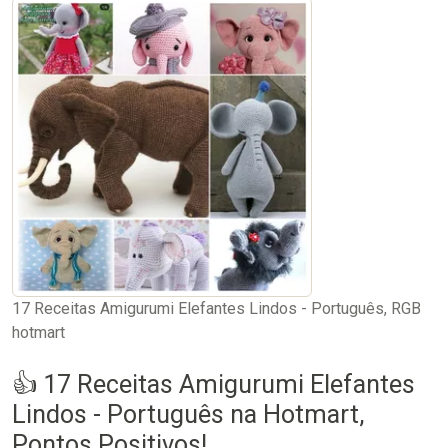
17 Receitas Amigurumi Elefantes Lindos - Português, RGB
hotmart
👍 17 Receitas Amigurumi Elefantes
Lindos - Português na Hotmart,
Pontos Positivos!