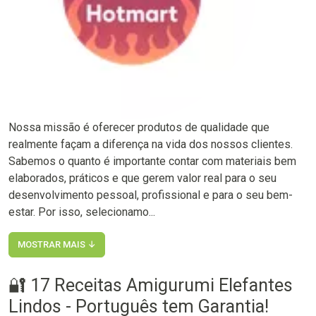
Nossa missão é oferecer produtos de qualidade que
realmente façam a diferença na vida dos nossos clientes.
Sabemos o quanto é importante contar com materiais bem
elaborados, práticos e que gerem valor real para o seu
desenvolvimento pessoal, profissional e para o seu bem-
estar. Por isso, selecionamo...
MOSTRAR MAIS ↓
🔐 17 Receitas Amigurumi Elefantes
Lindos - Português tem Garantia!