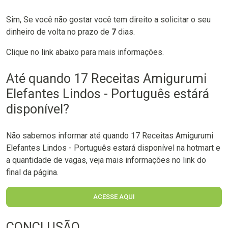
Sim, Se você não gostar você tem direito a solicitar o seu
dinheiro de volta no prazo de
7
dias.
Clique no link abaixo para mais informações.
Até quando 17 Receitas Amigurumi
Elefantes Lindos - Português estárá
disponível?
Não sabemos informar até quando 17 Receitas Amigurumi
Elefantes Lindos - Português estará disponível na hotmart e
a quantidade de vagas, veja mais informações no link do
final da página.
ACESSE AQUI
CONCLUSÃO