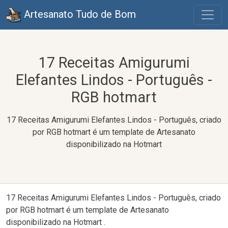
Artesanato Tudo de Bom
17 Receitas Amigurumi
Elefantes Lindos - Português -
RGB hotmart
17 Receitas Amigurumi Elefantes Lindos - Português, criado
por RGB hotmart é um template de Artesanato
disponibilizado na Hotmart
17 Receitas Amigurumi Elefantes Lindos - Português, criado
por RGB hotmart é um template de Artesanato
disponibilizado na Hotmart .