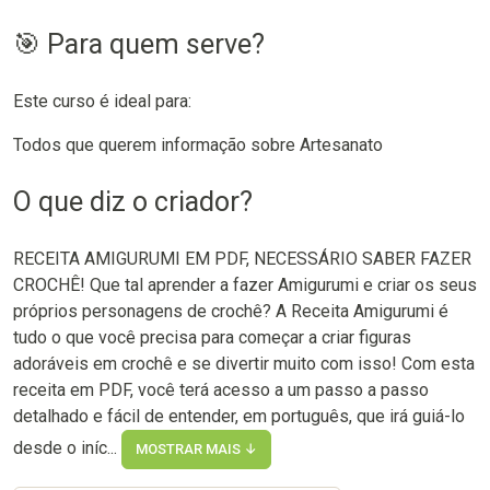
🎯 Para quem serve?
Este curso é ideal para:
Todos que querem informação sobre Artesanato
O que diz o criador?
RECEITA AMIGURUMI EM PDF, NECESSÁRIO SABER FAZER
CROCHÊ! Que tal aprender a fazer Amigurumi e criar os seus
próprios personagens de crochê? A Receita Amigurumi é
tudo o que você precisa para começar a criar figuras
adoráveis em crochê e se divertir muito com isso! Com esta
receita em PDF, você terá acesso a um passo a passo
detalhado e fácil de entender, em português, que irá guiá-lo
desde o iníc...
MOSTRAR MAIS ↓