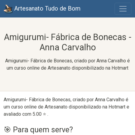
Artesanato Tudo de Bom
Amigurumi- Fábrica de Bonecas -
Anna Carvalho
Amigurumi- Fábrica de Bonecas, criado por Anna Carvalho é
um curso online de Artesanato disponibilizado na Hotmart
Amigurumi- Fábrica de Bonecas, criado por Anna Carvalho é
um curso online de Artesanato disponibilizado na Hotmart e
avaliado com 5.00 ⭐ .
🎯 Para quem serve?