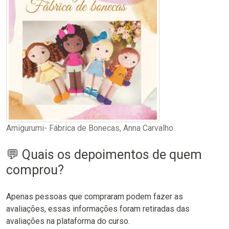
Amigurumi- Fábrica de Bonecas, Anna Carvalho
💬 Quais os depoimentos de quem
comprou?
Apenas pessoas que compraram podem fazer as
avaliações, essas informações foram retiradas das
avaliações na plataforma do curso.