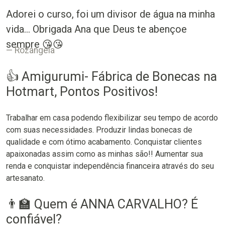
Adorei o curso, foi um divisor de água na minha
vida... Obrigada Ana que Deus te abençoe
sempre 😘😘
Rozangela
👍 Amigurumi- Fábrica de Bonecas na
Hotmart, Pontos Positivos!
Trabalhar em casa podendo flexibilizar seu tempo de acordo
com suas necessidades. Produzir lindas bonecas de
qualidade e com ótimo acabamento. Conquistar clientes
apaixonadas assim como as minhas são!! Aumentar sua
renda e conquistar independência financeira através do seu
artesanato.
👨‍🏫 Quem é ANNA CARVALHO? É
confiável?