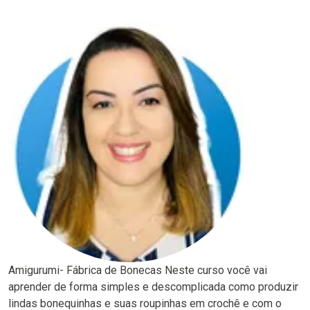
Amigurumi- Fábrica de Bonecas Neste curso você vai
aprender de forma simples e descomplicada como produzir
lindas bonequinhas e suas roupinhas em crochê e com o