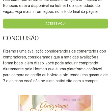
Bonecas estará disponível na hotmart e a quantidade de
vagas, veja mais informações no link do final da página.
ACESSE AQUI
CONCLUSÃO
Fizemos uma avaliação considerandos os comentários dos
compradores, consideramos que a nota das avaliações
foram boas, além disso, você pode adquirir comprando
diretamente pela Hotmart que é uma plataforma confiável
para compra no cartão ou boleto e pix, tendo uma garantia de
7 dias caso você não se sinta satisfeito com a compra.