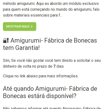
método amigurumi. Aqui eu abordo um módulo exclusivo
para quem está começando no mundo do amigurumi, falo
sobre materiais essenciais para f...
MOSTRAR MAIS ↓
🔐 Amigurumi- Fábrica de Bonecas
tem Garantia!
Sim, Se você não gostar você tem direito a solicitar o seu
dinheiro de volta no prazo de
7
dias.
Clique no link abaixo para mais informações.
Até quando Amigurumi- Fábrica de
Bonecas estárá disponível?
Não sabemos informar até quando Amigurumi- Fábrica de