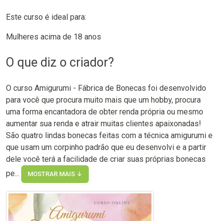
Este curso é ideal para:
Mulheres acima de 18 anos
O que diz o criador?
O curso Amigurumi - Fábrica de Bonecas foi desenvolvido
para você que procura muito mais que um hobby, procura
uma forma encantadora de obter renda própria ou mesmo
aumentar sua renda e atrair muitas clientes apaixonadas!
São quatro lindas bonecas feitas com a técnica amigurumi e
que usam um corpinho padrão que eu desenvolvi e a partir
dele você terá a facilidade de criar suas próprias bonecas
pe...
MOSTRAR MAIS ↓