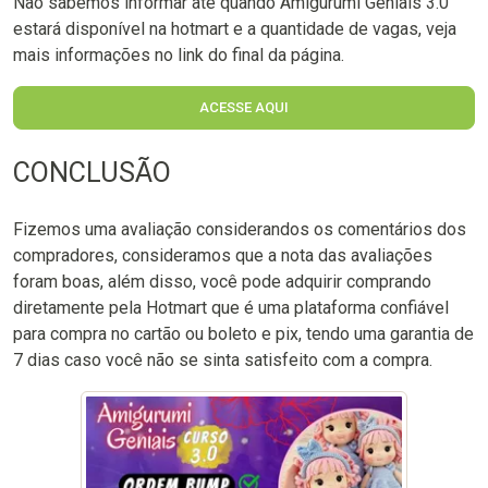
Não sabemos informar até quando Amigurumi Geniais 3.0
estará disponível na hotmart e a quantidade de vagas, veja
mais informações no link do final da página.
ACESSE AQUI
CONCLUSÃO
Fizemos uma avaliação considerandos os comentários dos
compradores, consideramos que a nota das avaliações
foram boas, além disso, você pode adquirir comprando
diretamente pela Hotmart que é uma plataforma confiável
para compra no cartão ou boleto e pix, tendo uma garantia de
7 dias caso você não se sinta satisfeito com a compra.