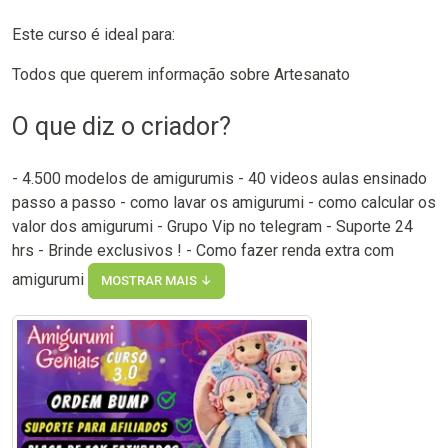
Este curso é ideal para:
Todos que querem informação sobre Artesanato
O que diz o criador?
- 4.500 modelos de amigurumis - 40 videos aulas ensinado
passo a passo - como lavar os amigurumi - como calcular os
valor dos amigurumi - Grupo Vip no telegram - Suporte 24
hrs - Brinde exclusivos ! - Como fazer renda extra com
amigurumi
MOSTRAR MAIS ↓