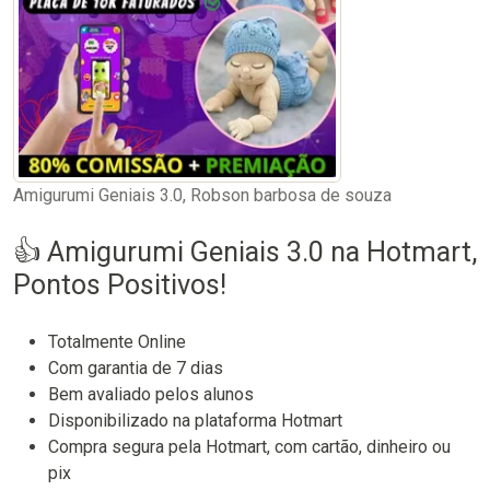
Amigurumi Geniais 3.0, Robson barbosa de souza
👍 Amigurumi Geniais 3.0 na Hotmart,
Pontos Positivos!
Totalmente Online
Com garantia de 7 dias
Bem avaliado pelos alunos
Disponibilizado na plataforma Hotmart
Compra segura pela Hotmart, com cartão, dinheiro ou
pix