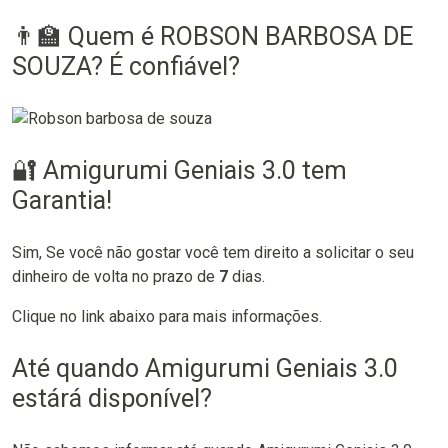
👨‍🏫 Quem é ROBSON BARBOSA DE
SOUZA? É confiável?
🔐 Amigurumi Geniais 3.0 tem
Garantia!
Sim, Se você não gostar você tem direito a solicitar o seu
dinheiro de volta no prazo de
7
dias.
Clique no link abaixo para mais informações.
Até quando Amigurumi Geniais 3.0
estárá disponível?