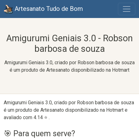
Artesanato Tudo de Bom
Amigurumi Geniais 3.0 - Robson
barbosa de souza
Amigurumi Geniais 3.0, criado por Robson barbosa de souza
é um produto de Artesanato disponibilizado na Hotmart
Amigurumi Geniais 3.0, criado por Robson barbosa de souza
é um produto de Artesanato disponibilizado na Hotmart e
avaliado com 4.14 ⭐ .
🎯 Para quem serve?