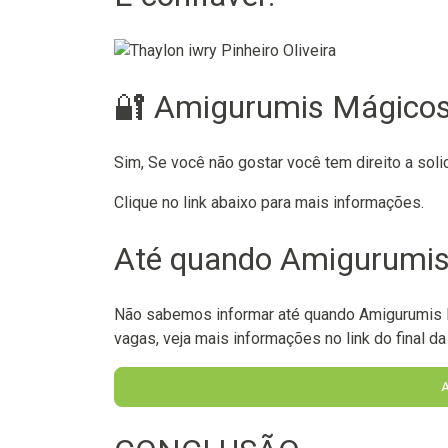
🔐 Amigurumis Mágicos
Sim, Se você não gostar você tem direito a soli
Clique no link abaixo para mais informações.
Até quando Amigurumis 
Não sabemos informar até quando Amigurumis M
vagas, veja mais informações no link do final da