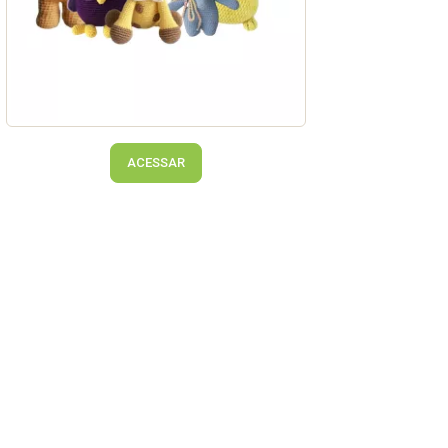
ACESSAR