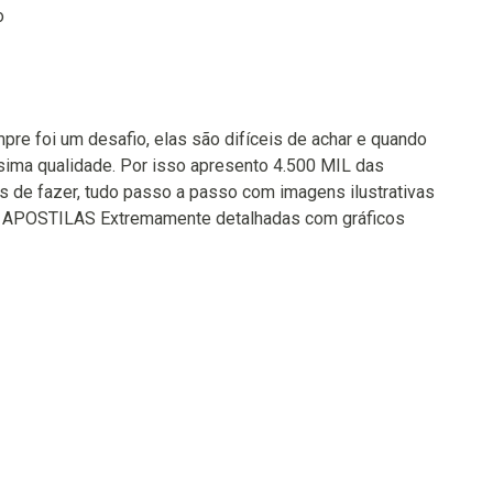
o
pre foi um desafio, elas são difíceis de achar e quando
ima qualidade. Por isso apresento 4.500 MIL das
s de fazer, tudo passo a passo com imagens ilustrativas
APOSTILAS Extremamente detalhadas com gráficos