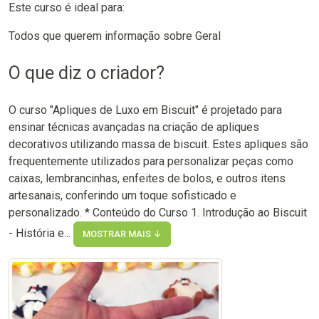
Este curso é ideal para:
Todos que querem informação sobre Geral
O que diz o criador?
O curso "Apliques de Luxo em Biscuit" é projetado para
ensinar técnicas avançadas na criação de apliques
decorativos utilizando massa de biscuit. Estes apliques são
frequentemente utilizados para personalizar peças como
caixas, lembrancinhas, enfeites de bolos, e outros itens
artesanais, conferindo um toque sofisticado e
personalizado. * Conteúdo do Curso 1. Introdução ao Biscuit
- História e...
MOSTRAR MAIS ↓