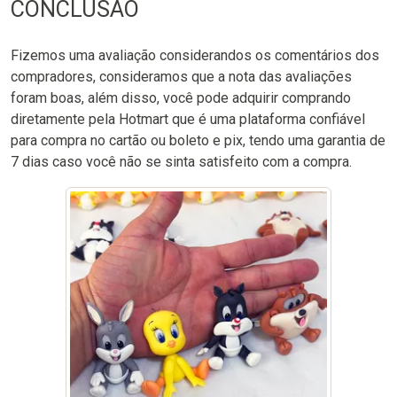
CONCLUSÃO
Fizemos uma avaliação considerandos os comentários dos
compradores, consideramos que a nota das avaliações
foram boas, além disso, você pode adquirir comprando
diretamente pela Hotmart que é uma plataforma confiável
para compra no cartão ou boleto e pix, tendo uma garantia de
7 dias caso você não se sinta satisfeito com a compra.