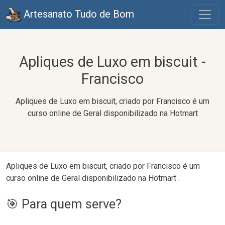
Artesanato Tudo de Bom
Apliques de Luxo em biscuit -
Francisco
Apliques de Luxo em biscuit, criado por Francisco é um
curso online de Geral disponibilizado na Hotmart
Apliques de Luxo em biscuit, criado por Francisco é um
curso online de Geral disponibilizado na Hotmart .
🎯 Para quem serve?