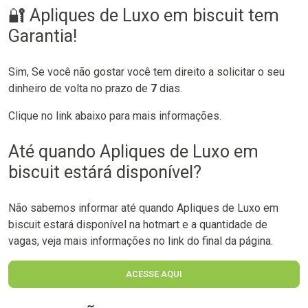
🔐 Apliques de Luxo em biscuit tem
Garantia!
Sim, Se você não gostar você tem direito a solicitar o seu
dinheiro de volta no prazo de
7
dias.
Clique no link abaixo para mais informações.
Até quando Apliques de Luxo em
biscuit estárá disponível?
Não sabemos informar até quando Apliques de Luxo em
biscuit estará disponível na hotmart e a quantidade de
vagas, veja mais informações no link do final da página.
ACESSE AQUI