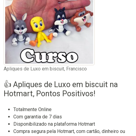
Apliques de Luxo em biscuit, Francisco
👍 Apliques de Luxo em biscuit na
Hotmart, Pontos Positivos!
Totalmente Online
Com garantia de 7 dias
Disponibilizado na plataforma Hotmart
Compra segura pela Hotmart, com cartão, dinheiro ou