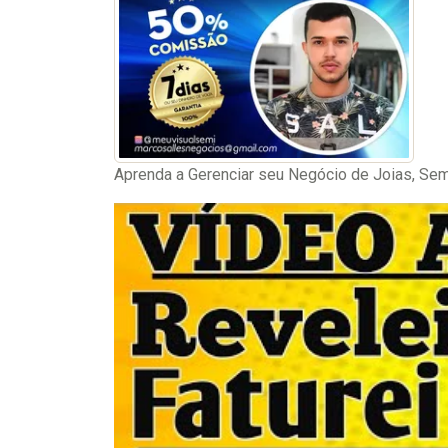
Aprenda a Gerenciar seu Negócio de Joias, Semij