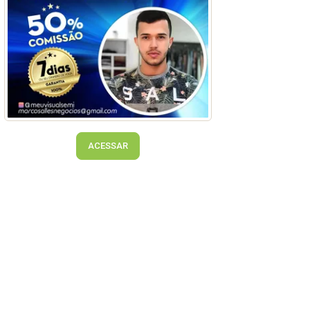
ACESSAR