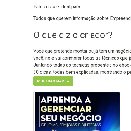
Este curso é ideal para:
Todos que querem informação sobre Empreen
O que diz o criador?
Você que pretende montar ou já tem um negócio 
você, nele vai aprimorar todas as técnicas que já
Juntando todas as técnicas presentes no eboo
30 dicas, todas bem explicadas, mostrando o p
MOSTRAR MAIS ↓