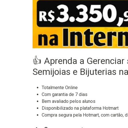
👍 Aprenda a Gerenciar 
Semijoias e Bijuterias n
Totalmente Online
Com garantia de 7 dias
Bem avaliado pelos alunos
Disponibilizado na plataforma Hotmart
Compra segura pela Hotmart, com cartão, di