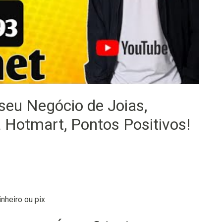
seu Negócio de Joias,
a Hotmart, Pontos Positivos!
nheiro ou pix