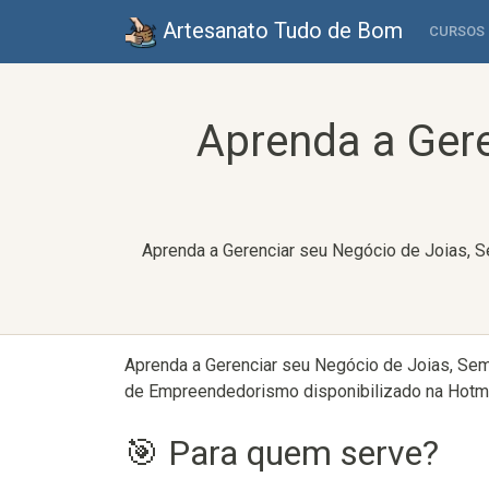
Artesanato Tudo de Bom
CURSOS
Aprenda a Gere
Aprenda a Gerenciar seu Negócio de Joias, Se
Aprenda a Gerenciar seu Negócio de Joias, Semij
de Empreendedorismo disponibilizado na Hotmar
🎯 Para quem serve?