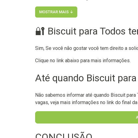
MOSTRAR MAIS ↓
🔐 Biscuit para Todos t
Sim, Se você não gostar você tem direito a soli
Clique no link abaixo para mais informações.
Até quando Biscuit para
Não sabemos informar até quando Biscuit para 
vagas, veja mais informações no link do final da
CONCLUSÃO