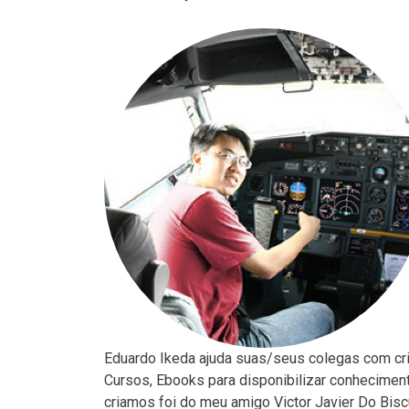
Eduardo Ikeda ajuda suas/seus colegas com criaç
Cursos, Ebooks para disponibilizar conhecimen
criamos foi do meu amigo Victor Javier Do Biscu