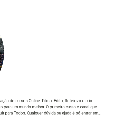
ão de cursos Online. Filmo, Edito, Roteirizo e crio
to para um mundo melhor. O primeiro curso e canal que
it para Todos. Qualquer dúvida ou ajuda é só entrar em...