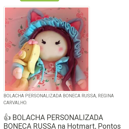
BOLACHA PERSONALIZADA BONECA RUSSA, REGINA
CARVALHO.
👍 BOLACHA PERSONALIZADA
BONECA RUSSA na Hotmart, Pontos