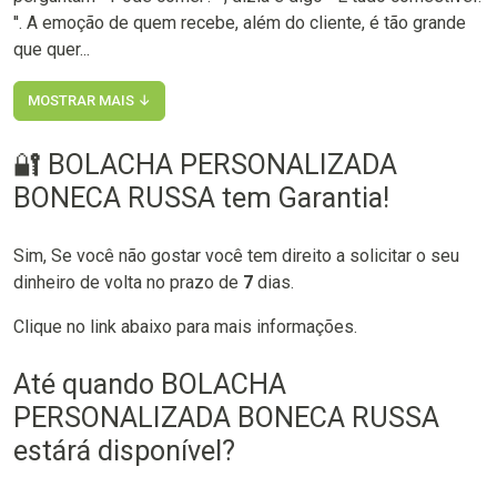
''. A emoção de quem recebe, além do cliente, é tão grande
que quer...
MOSTRAR MAIS ↓
🔐 BOLACHA PERSONALIZADA
BONECA RUSSA tem Garantia!
Sim, Se você não gostar você tem direito a solicitar o seu
dinheiro de volta no prazo de
7
dias.
Clique no link abaixo para mais informações.
Até quando BOLACHA
PERSONALIZADA BONECA RUSSA
estárá disponível?