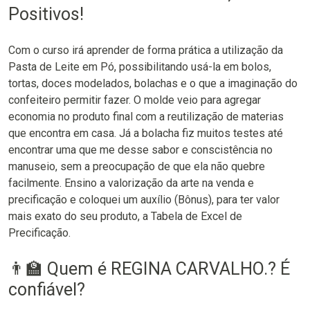
Positivos!
Com o curso irá aprender de forma prática a utilização da
Pasta de Leite em Pó, possibilitando usá-la em bolos,
tortas, doces modelados, bolachas e o que a imaginação do
confeiteiro permitir fazer. O molde veio para agregar
economia no produto final com a reutilização de materias
que encontra em casa. Já a bolacha fiz muitos testes até
encontrar uma que me desse sabor e conscistência no
manuseio, sem a preocupação de que ela não quebre
facilmente. Ensino a valorização da arte na venda e
precificação e coloquei um auxílio (Bônus), para ter valor
mais exato do seu produto, a Tabela de Excel de
Precificação.
👨‍🏫 Quem é REGINA CARVALHO.? É
confiável?