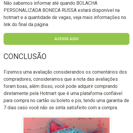
Não sabemos informar até quando BOLACHA
PERSONALIZADA BONECA RUSSA estará disponível na
hotmart e a quantidade de vagas, veja mais informações no
link do final da página.
ACESSE AQUI
CONCLUSÃO
Fizemos uma avaliação considerandos os comentários dos
compradores, consideramos que a nota das avaliações
foram boas, além disso, você pode adquirir comprando
diretamente pela Hotmart que é uma plataforma confiável
para compra no cartão ou boleto e pix, tendo uma garantia de
7 dias caso você não se sinta satisfeito com a compra.