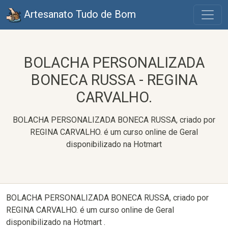
Artesanato Tudo de Bom
BOLACHA PERSONALIZADA
BONECA RUSSA - REGINA
CARVALHO.
BOLACHA PERSONALIZADA BONECA RUSSA, criado por
REGINA CARVALHO. é um curso online de Geral
disponibilizado na Hotmart
BOLACHA PERSONALIZADA BONECA RUSSA, criado por
REGINA CARVALHO. é um curso online de Geral
disponibilizado na Hotmart .