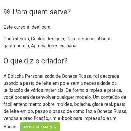
🎯 Para quem serve?
Este curso é ideal para:
Confeiteiros, Cookie designer, Cake designer, Alunos
gastronomia, Apreciadores culinária
O que diz o criador?
A Bolacha Personalizada de Boneca Russa, foi decorada
usando a pasta de leite em pó e sem a necessidade da
utilização de vários materiais. De forma simples e prática,
você poderá desenvolver qualquer modelo. Um conteúdo de
fácil entendimento sobre: moldes, bolacha, glacê real, pasta
de leite em pó, passo a passo de como faz a Boneca Russa,
vendas e precificação, um e-book para impressão e um
Bônus...
MOSTRAR MAIS ↓