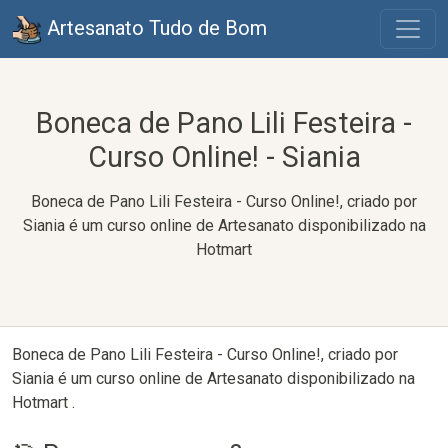
Artesanato Tudo de Bom
Boneca de Pano Lili Festeira -
Curso Online! - Siania
Boneca de Pano Lili Festeira - Curso Online!, criado por
Siania é um curso online de Artesanato disponibilizado na
Hotmart
Boneca de Pano Lili Festeira - Curso Online!, criado por
Siania é um curso online de Artesanato disponibilizado na
Hotmart .