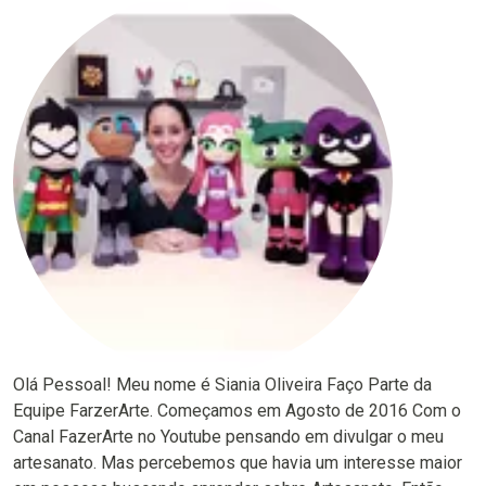
Olá Pessoal! Meu nome é Siania Oliveira Faço Parte da
Equipe FarzerArte. Começamos em Agosto de 2016 Com o
Canal FazerArte no Youtube pensando em divulgar o meu
artesanato. Mas percebemos que havia um interesse maior