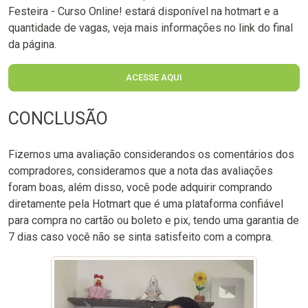
Festeira - Curso Online! estará disponível na hotmart e a
quantidade de vagas, veja mais informações no link do final
da página.
ACESSE AQUI
CONCLUSÃO
Fizemos uma avaliação considerandos os comentários dos
compradores, consideramos que a nota das avaliações
foram boas, além disso, você pode adquirir comprando
diretamente pela Hotmart que é uma plataforma confiável
para compra no cartão ou boleto e pix, tendo uma garantia de
7 dias caso você não se sinta satisfeito com a compra.