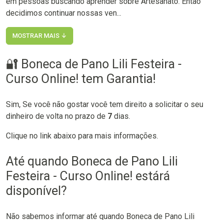
em pessoas buscando aprender sobre Artesanato. Então
decidimos continuar nossas ven...
MOSTRAR MAIS ↓
🔐 Boneca de Pano Lili Festeira -
Curso Online! tem Garantia!
Sim, Se você não gostar você tem direito a solicitar o seu
dinheiro de volta no prazo de
7
dias.
Clique no link abaixo para mais informações.
Até quando Boneca de Pano Lili
Festeira - Curso Online! estárá
disponível?
Não sabemos informar até quando Boneca de Pano Lili