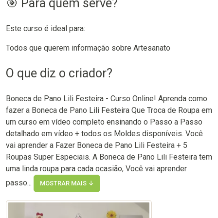
🎯 Para quem serve?
Este curso é ideal para:
Todos que querem informação sobre Artesanato
O que diz o criador?
Boneca de Pano Lili Festeira - Curso Online! Aprenda como
fazer a Boneca de Pano Lili Festeira Que Troca de Roupa em
um curso em vídeo completo ensinando o Passo a Passo
detalhado em vídeo + todos os Moldes disponíveis. Você
vai aprender a Fazer Boneca de Pano Lili Festeira + 5
Roupas Super Especiais. A Boneca de Pano Lili Festeira tem
uma linda roupa para cada ocasião, Você vai aprender
passo...
MOSTRAR MAIS ↓