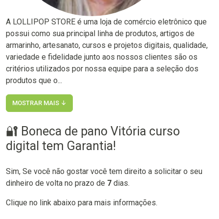
A LOLLIPOP STORE é uma loja de comércio eletrônico que
possui como sua principal linha de produtos, artigos de
armarinho, artesanato, cursos e projetos digitais, qualidade,
variedade e fidelidade junto aos nossos clientes são os
critérios utilizados por nossa equipe para a seleção dos
produtos que o...
MOSTRAR MAIS ↓
🔐 Boneca de pano Vitória curso
digital tem Garantia!
Sim, Se você não gostar você tem direito a solicitar o seu
dinheiro de volta no prazo de
7
dias.
Clique no link abaixo para mais informações.