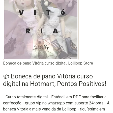
Boneca de pano Vitória curso digital, Lollipop Store
👍 Boneca de pano Vitória curso
digital na Hotmart, Pontos Positivos!
- Curso totalmente digital - Estêncil em PDF para facilitar a
confecção - grupo vip no whatsapp com suporte 24horas - A
boneca Vitoria a mais vendida da Lollipop - riquíssima em