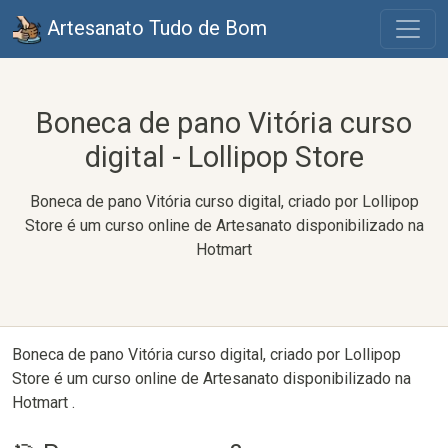
Artesanato Tudo de Bom
Boneca de pano Vitória curso
digital - Lollipop Store
Boneca de pano Vitória curso digital, criado por Lollipop
Store é um curso online de Artesanato disponibilizado na
Hotmart
Boneca de pano Vitória curso digital, criado por Lollipop
Store é um curso online de Artesanato disponibilizado na
Hotmart .