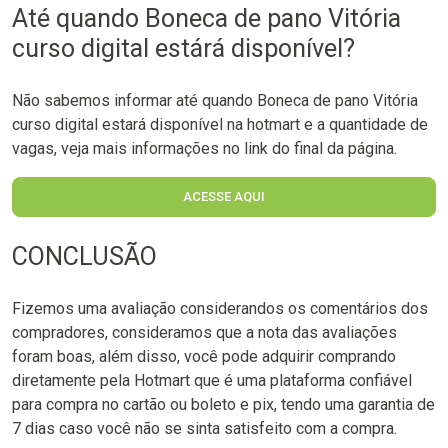
Até quando Boneca de pano Vitória
curso digital estárá disponível?
Não sabemos informar até quando Boneca de pano Vitória
curso digital estará disponível na hotmart e a quantidade de
vagas, veja mais informações no link do final da página.
ACESSE AQUI
CONCLUSÃO
Fizemos uma avaliação considerandos os comentários dos
compradores, consideramos que a nota das avaliações
foram boas, além disso, você pode adquirir comprando
diretamente pela Hotmart que é uma plataforma confiável
para compra no cartão ou boleto e pix, tendo uma garantia de
7 dias caso você não se sinta satisfeito com a compra.