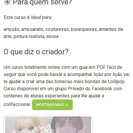
🎯 Para quem serve?
Este curso é ideal para:
artesãs, artesanato, costureiras, bonequeiras, amantes da
arte, pintura realista, alicea
O que diz o criador?
Um curso totalmente online com um guia em PDF fácil de
seguir que você pode baixar e acompanhar lição por lição vai
te ajudar a criar uma das bonecas mais bonitas da Lollipop.
Curso disponível em um grupo Privado do Facebook com
centenas de alunas experientes para lhe ajudar a
confeccionar.
MOSTRAR MAIS ↓