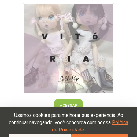
ACESSAR
Usamos cookies para melhorar sua experiência. Ao
continuar navegando, você concorda com nossa
Política
de Privacidade
.