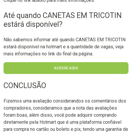
Clique no link abaixo para mais informações.
Até quando CANETAS EM TRICOTIN
estárá disponível?
Não sabemos informar até quando CANETAS EM TRICOTIN
estará disponível na hotmart e a quantidade de vagas, veja
mais informações no link do final da página.
ACESSE AQUI
CONCLUSÃO
Fizemos uma avaliação considerandos os comentários dos
compradores, consideramos que a nota das avaliações
foram boas, além disso, você pode adquirir comprando
diretamente pela Hotmart que é uma plataforma confiável
para compra no cartão ou boleto e pix, tendo uma garantia de