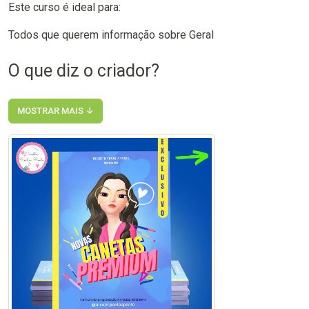
Este curso é ideal para:
Todos que querem informação sobre Geral
O que diz o criador?
MOSTRAR MAIS ↓