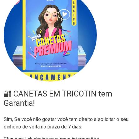
🔐 CANETAS EM TRICOTIN tem
Garantia!
Sim, Se você não gostar você tem direito a solicitar o seu
dinheiro de volta no prazo de
7
dias.