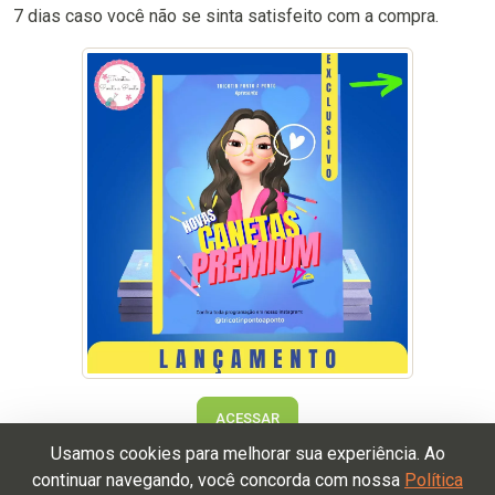
7 dias caso você não se sinta satisfeito com a compra.
ACESSAR
Usamos cookies para melhorar sua experiência. Ao
continuar navegando, você concorda com nossa
Política