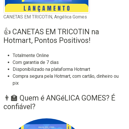
CANETAS EM TRICOTIN, Angélica Gomes
👍 CANETAS EM TRICOTIN na
Hotmart, Pontos Positivos!
Totalmente Online
Com garantia de 7 dias
Disponibilizado na plataforma Hotmart
Compra segura pela Hotmart, com cartão, dinheiro ou
pix
👨‍🏫 Quem é ANGéLICA GOMES? É
confiável?