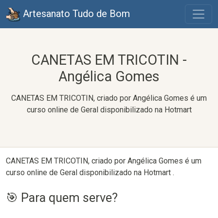
Artesanato Tudo de Bom
CANETAS EM TRICOTIN -
Angélica Gomes
CANETAS EM TRICOTIN, criado por Angélica Gomes é um
curso online de Geral disponibilizado na Hotmart
CANETAS EM TRICOTIN, criado por Angélica Gomes é um
curso online de Geral disponibilizado na Hotmart .
🎯 Para quem serve?