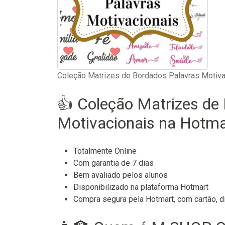
Coleção Matrizes de Bordados Palavras Motiva
👍 Coleção Matrizes de
Motivacionais na Hotmar
Totalmente Online
Com garantia de 7 dias
Bem avaliado pelos alunos
Disponibilizado na plataforma Hotmart
Compra segura pela Hotmart, com cartão, di