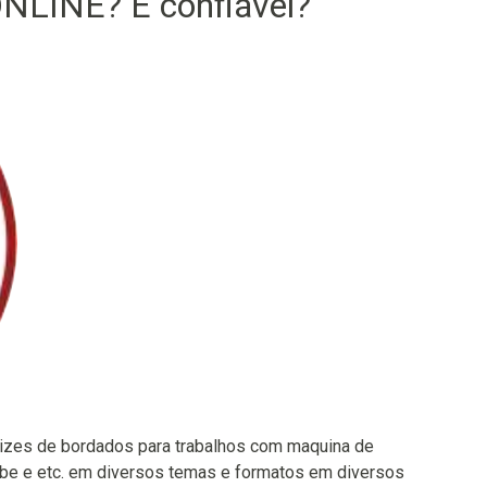
NLINE? É confiável?
izes de bordados para trabalhos com maquina de
be e etc. em diversos temas e formatos em diversos