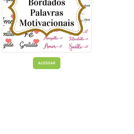
ACESSAR