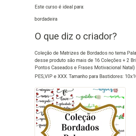
Este curso é ideal para:
bordadeira
O que diz o criador?
Coleção de Matrizes de Bordados no tema Pala
desse produto são mais de 16 Coleções + 2 Br
Pontos Caseados e Frases Motivacional Natal) 
PES,VIP e XXX. Tamanho para Bastidores: 10x