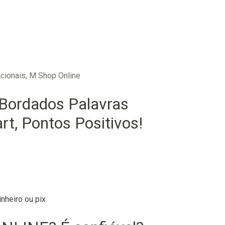
cionais, M Shop Online
 Bordados Palavras
t, Pontos Positivos!
nheiro ou pix