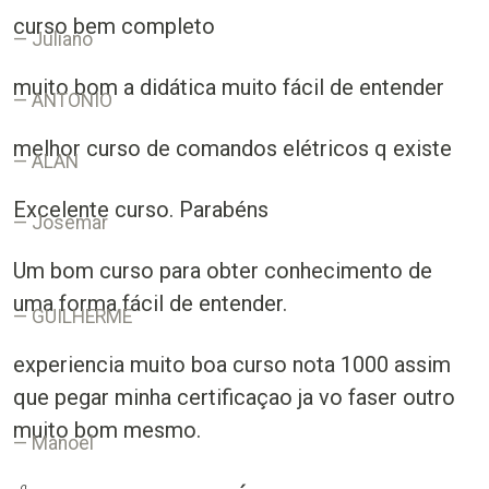
curso bem completo
Juliano
muito bom a didática muito fácil de entender
ANTONIO
melhor curso de comandos elétricos q existe
ALAN
Excelente curso. Parabéns
Josemar
Um bom curso para obter conhecimento de
uma forma fácil de entender.
GUILHERME
experiencia muito boa curso nota 1000 assim
que pegar minha certificaçao ja vo faser outro
muito bom mesmo.
Manoel