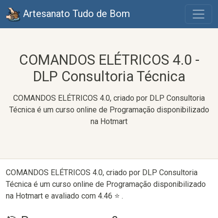
Artesanato Tudo de Bom
COMANDOS ELÉTRICOS 4.0 -
DLP Consultoria Técnica
COMANDOS ELÉTRICOS 4.0, criado por DLP Consultoria
Técnica é um curso online de Programação disponibilizado
na Hotmart
COMANDOS ELÉTRICOS 4.0, criado por DLP Consultoria
Técnica é um curso online de Programação disponibilizado
na Hotmart e avaliado com 4.46 ⭐ .