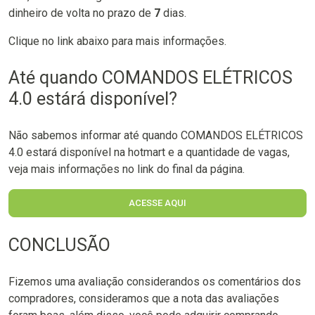
dinheiro de volta no prazo de
7
dias.
Clique no link abaixo para mais informações.
Até quando COMANDOS ELÉTRICOS
4.0 estárá disponível?
Não sabemos informar até quando COMANDOS ELÉTRICOS
4.0 estará disponível na hotmart e a quantidade de vagas,
veja mais informações no link do final da página.
ACESSE AQUI
CONCLUSÃO
Fizemos uma avaliação considerandos os comentários dos
compradores, consideramos que a nota das avaliações