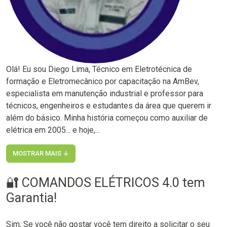
Olá! Eu sou Diego Lima, Técnico em Eletrotécnica de
formação e Eletromecânico por capacitação na AmBev,
especialista em manutenção industrial e professor para
técnicos, engenheiros e estudantes da área que querem ir
além do básico. Minha história começou como auxiliar de
elétrica em 2005... e hoje,...
MOSTRAR MAIS ↓
🔐 COMANDOS ELÉTRICOS 4.0 tem
Garantia!
Sim, Se você não gostar você tem direito a solicitar o seu