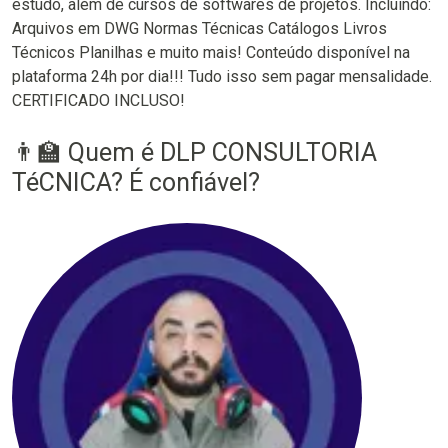
estudo, além de cursos de softwares de projetos. Incluindo:
Arquivos em DWG Normas Técnicas Catálogos Livros
Técnicos Planilhas e muito mais! Conteúdo disponível na
plataforma 24h por dia!!! Tudo isso sem pagar mensalidade.
CERTIFICADO INCLUSO!
👨‍🏫 Quem é DLP CONSULTORIA
TéCNICA? É confiável?