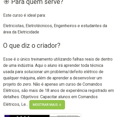
🎯 Para quem serve?
Este curso é ideal para:
Eletricistas, Eletrotécnicos, Engenheiros e estudantes da
área da Eletricidade
O que diz o criador?
Esse é o único treinamento utilizando falhas reais de dentro
de uma indústria. Aqui o aluno irá aprender toda técnica
usada para solucionar um problema/defeito elétrico de
qualquer máquina, além de aprender a desenvolver um
projeto do zero. Não é apenas um curso de Comandos
Elétricos, são mais de 18 anos de experiência registrado em
detalhes. Objetivos: Capacitar alunos em Comandos
Elétricos, Le...
MOSTRAR MAIS ↓