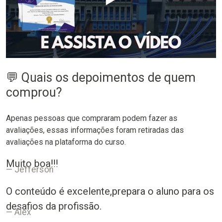
💬 Quais os depoimentos de quem
comprou?
Apenas pessoas que compraram podem fazer as
avaliações, essas informações foram retiradas das
avaliações na plataforma do curso.
Muito boa!!!
Jefferson
O conteúdo é excelente,prepara o aluno para os
desafios da profissão.
Alex