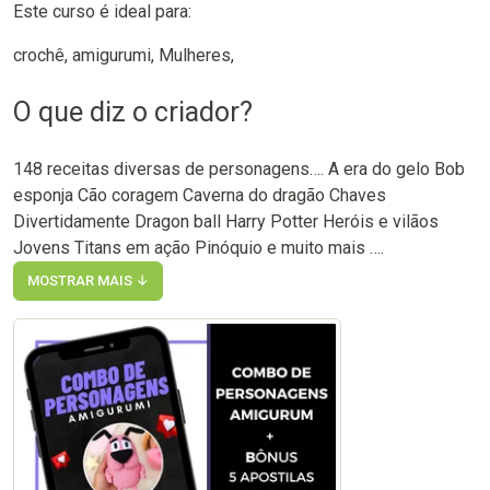
Este curso é ideal para:
crochê, amigurumi, Mulheres,
O que diz o criador?
148 receitas diversas de personagens…. A era do gelo Bob
esponja Cão coragem Caverna do dragão Chaves
Divertidamente Dragon ball Harry Potter Heróis e vilãos
Jovens Titans em ação Pinóquio e muito mais ….
MOSTRAR MAIS ↓