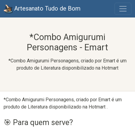
Artesanato Tudo de Bom
*Combo Amigurumi
Personagens - Emart
*Combo Amigurumi Personagens, criado por Emart é um
produto de Literatura disponibilizado na Hotmart
*Combo Amigurumi Personagens, criado por Emart é um
produto de Literatura disponibilizado na Hotmart .
🎯 Para quem serve?