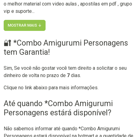
o melhor material com video aulas , apostilas em pdf , grupo
vip e suporte...
MOSTRAR MAIS ↓
🔐 *Combo Amigurumi Personagens
tem Garantia!
Sim, Se você não gostar você tem direito a solicitar o seu
dinheiro de volta no prazo de
7
dias.
Clique no link abaixo para mais informações.
Até quando *Combo Amigurumi
Personagens estárá disponível?
Não sabemos informar até quando *Combo Amigurumi
Personagens estará disponível na hotmart e a quantidade de