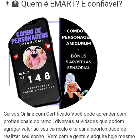
👨‍🏫 Quem é EMART? É confiável?
Cursos Online com Certificado Você pode aprender com
profissionais do ramo , diversas atividades que podem
agregar valor ao seu curriculo e te dar a oportunidade de
realizar seu sonho . Vem com a gente e adquira hoje mesmo