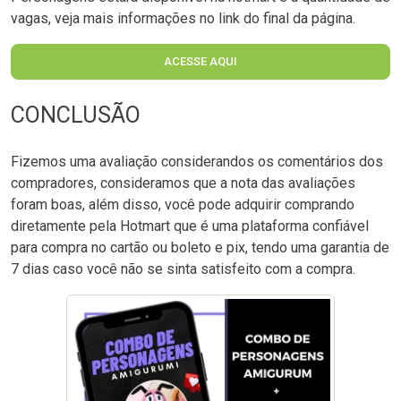
vagas, veja mais informações no link do final da página.
ACESSE AQUI
CONCLUSÃO
Fizemos uma avaliação considerandos os comentários dos
compradores, consideramos que a nota das avaliações
foram boas, além disso, você pode adquirir comprando
diretamente pela Hotmart que é uma plataforma confiável
para compra no cartão ou boleto e pix, tendo uma garantia de
7 dias caso você não se sinta satisfeito com a compra.