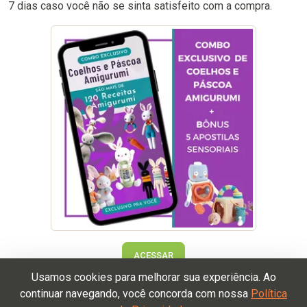
7 dias caso você não se sinta satisfeito com a compra.
ACESSAR
Usamos cookies para melhorar sua experiência. Ao
continuar navegando, você concorda com nossa
Política