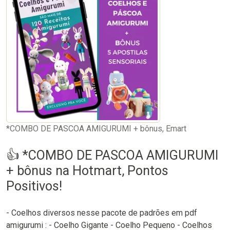
*COMBO DE PASCOA AMIGURUMI + bônus, Emart
👍 *COMBO DE PASCOA AMIGURUMI
+ bônus na Hotmart, Pontos
Positivos!
- Coelhos diversos nesse pacote de padrões em pdf
amigurumi : - Coelho Gigante - Coelho Pequeno - Coelhos