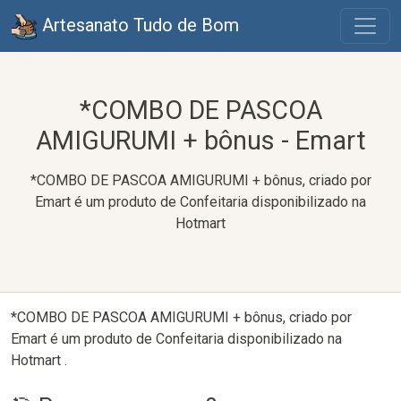
Artesanato Tudo de Bom
*COMBO DE PASCOA
AMIGURUMI + bônus - Emart
*COMBO DE PASCOA AMIGURUMI + bônus, criado por
Emart é um produto de Confeitaria disponibilizado na
Hotmart
*COMBO DE PASCOA AMIGURUMI + bônus, criado por
Emart é um produto de Confeitaria disponibilizado na
Hotmart .