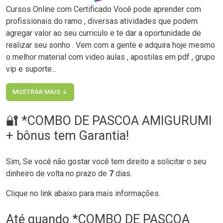
Cursos Online com Certificado Você pode aprender com
profissionais do ramo , diversas atividades que podem
agregar valor ao seu curriculo e te dar a oportunidade de
realizar seu sonho . Vem com a gente e adquira hoje mesmo
o melhor material com video aulas , apostilas em pdf , grupo
vip e suporte...
MOSTRAR MAIS ↓
🔐 *COMBO DE PASCOA AMIGURUMI
+ bônus tem Garantia!
Sim, Se você não gostar você tem direito a solicitar o seu
dinheiro de volta no prazo de
7
dias.
Clique no link abaixo para mais informações.
Até quando *COMBO DE PASCOA