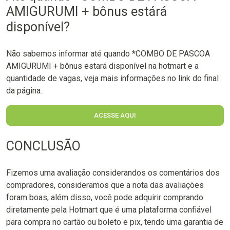
AMIGURUMI + bônus estárá
disponível?
Não sabemos informar até quando *COMBO DE PASCOA
AMIGURUMI + bônus estará disponível na hotmart e a
quantidade de vagas, veja mais informações no link do final
da página.
ACESSE AQUI
CONCLUSÃO
Fizemos uma avaliação considerandos os comentários dos
compradores, consideramos que a nota das avaliações
foram boas, além disso, você pode adquirir comprando
diretamente pela Hotmart que é uma plataforma confiável
para compra no cartão ou boleto e pix, tendo uma garantia de