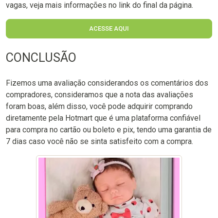
vagas, veja mais informações no link do final da página.
ACESSE AQUI
CONCLUSÃO
Fizemos uma avaliação considerandos os comentários dos
compradores, consideramos que a nota das avaliações
foram boas, além disso, você pode adquirir comprando
diretamente pela Hotmart que é uma plataforma confiável
para compra no cartão ou boleto e pix, tendo uma garantia de
7 dias caso você não se sinta satisfeito com a compra.