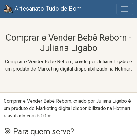
Artesanato Tudo de Bom
Comprar e Vender Bebê Reborn -
Juliana Ligabo
Comprar e Vender Bebê Reborn, criado por Juliana Ligabo é
um produto de Marketing digital disponibilizado na Hotmart
Comprar e Vender Bebê Reborn, criado por Juliana Ligabo é
um produto de Marketing digital disponibilizado na Hotmart
e avaliado com 5.00 ⭐ .
🎯 Para quem serve?