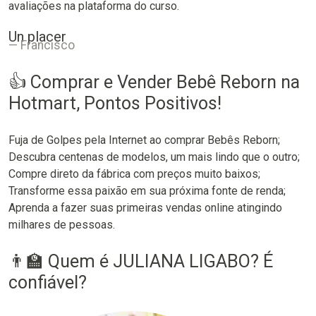
avaliações na plataforma do curso.
Un placer
Francisco
👍 Comprar e Vender Bebê Reborn na
Hotmart, Pontos Positivos!
Fuja de Golpes pela Internet ao comprar Bebês Reborn;
Descubra centenas de modelos, um mais lindo que o outro;
Compre direto da fábrica com preços muito baixos;
Transforme essa paixão em sua próxima fonte de renda;
Aprenda a fazer suas primeiras vendas online atingindo
milhares de pessoas.
👨‍🏫 Quem é JULIANA LIGABO? É
confiável?