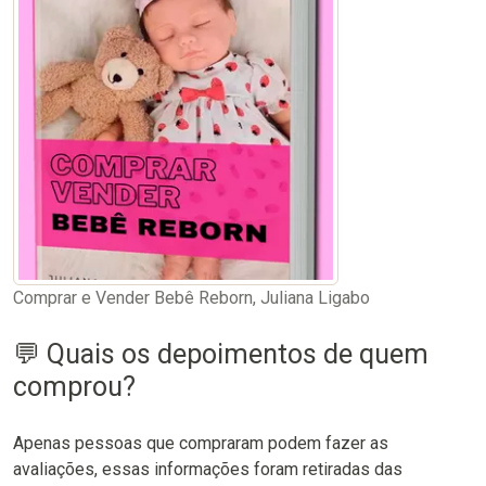
Comprar e Vender Bebê Reborn, Juliana Ligabo
💬 Quais os depoimentos de quem
comprou?
Apenas pessoas que compraram podem fazer as
avaliações, essas informações foram retiradas das