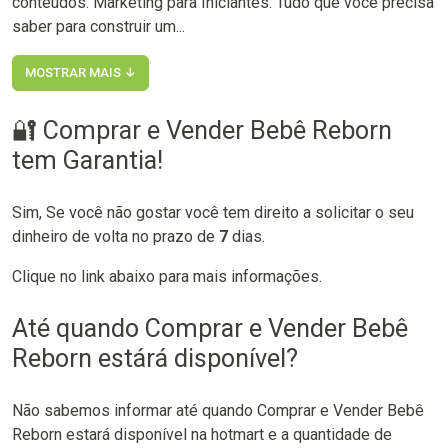
conteúdos. Marketing para Iniciantes. Tudo que você precisa
saber para construir um...
MOSTRAR MAIS ↓
🔐 Comprar e Vender Bebê Reborn
tem Garantia!
Sim, Se você não gostar você tem direito a solicitar o seu
dinheiro de volta no prazo de
7
dias.
Clique no link abaixo para mais informações.
Até quando Comprar e Vender Bebê
Reborn estárá disponível?
Não sabemos informar até quando Comprar e Vender Bebê
Reborn estará disponível na hotmart e a quantidade de