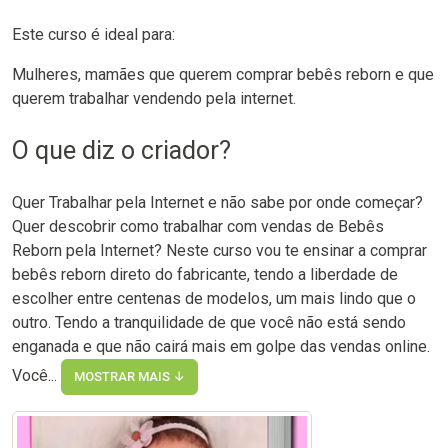
Este curso é ideal para:
Mulheres, mamães que querem comprar bebês reborn e que
querem trabalhar vendendo pela internet.
O que diz o criador?
Quer Trabalhar pela Internet e não sabe por onde começar?
Quer descobrir como trabalhar com vendas de Bebês
Reborn pela Internet? Neste curso vou te ensinar a comprar
bebês reborn direto do fabricante, tendo a liberdade de
escolher entre centenas de modelos, um mais lindo que o
outro. Tendo a tranquilidade de que você não está sendo
enganada e que não cairá mais em golpe das vendas online.
Você...
MOSTRAR MAIS ↓