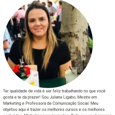
Ter qualidade de vida é ser feliz trabalhando no que você
gosta e te da prazer! Sou Juliana Ligabo, Mestre em
Marketing e Professora de Comunicação Social. Meu
objetivo aqui é trazer os melhores cursos e os melhores