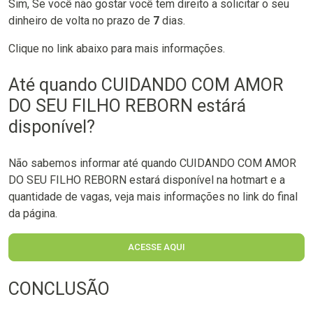
Sim, Se você não gostar você tem direito a solicitar o seu
dinheiro de volta no prazo de
7
dias.
Clique no link abaixo para mais informações.
Até quando CUIDANDO COM AMOR
DO SEU FILHO REBORN estárá
disponível?
Não sabemos informar até quando CUIDANDO COM AMOR
DO SEU FILHO REBORN estará disponível na hotmart e a
quantidade de vagas, veja mais informações no link do final
da página.
ACESSE AQUI
CONCLUSÃO