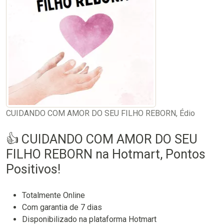
CUIDANDO COM AMOR DO SEU FILHO REBORN, Édio
👍 CUIDANDO COM AMOR DO SEU
FILHO REBORN na Hotmart, Pontos
Positivos!
Totalmente Online
Com garantia de 7 dias
Disponibilizado na plataforma Hotmart