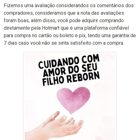
Fizemos uma avaliação considerandos os comentários dos
compradores, consideramos que a nota das avaliações
foram boas, além disso, você pode adquirir comprando
diretamente pela Hotmart que é uma plataforma confiável
para compra no cartão ou boleto e pix, tendo uma garantia de
7 dias caso você não se sinta satisfeito com a compra.