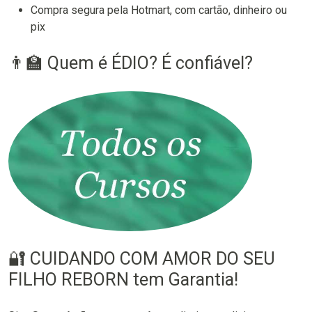
Compra segura pela Hotmart, com cartão, dinheiro ou
pix
👨‍🏫 Quem é ÉDIO? É confiável?
🔐 CUIDANDO COM AMOR DO SEU
FILHO REBORN tem Garantia!