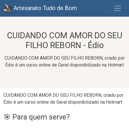
Artesanato Tudo de Bom
CUIDANDO COM AMOR DO SEU
FILHO REBORN - Édio
CUIDANDO COM AMOR DO SEU FILHO REBORN, criado por
Édio é um curso online de Geral disponibilizado na Hotmart
CUIDANDO COM AMOR DO SEU FILHO REBORN, criado por
Édio é um curso online de Geral disponibilizado na Hotmart .
🎯 Para quem serve?