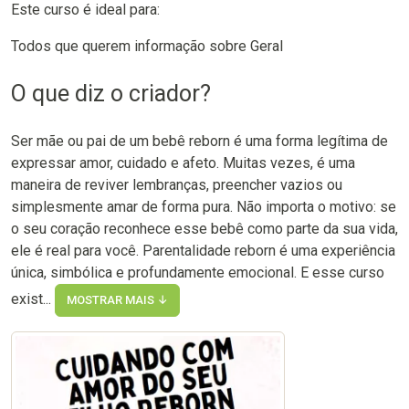
Este curso é ideal para:
Todos que querem informação sobre Geral
O que diz o criador?
Ser mãe ou pai de um bebê reborn é uma forma legítima de
expressar amor, cuidado e afeto. Muitas vezes, é uma
maneira de reviver lembranças, preencher vazios ou
simplesmente amar de forma pura. Não importa o motivo: se
o seu coração reconhece esse bebê como parte da sua vida,
ele é real para você. Parentalidade reborn é uma experiência
única, simbólica e profundamente emocional. E esse curso
exist...
MOSTRAR MAIS ↓