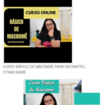
CURSO BÁSICO DE MACRAMÊ PARA INICIANTES,
CPMACRAME