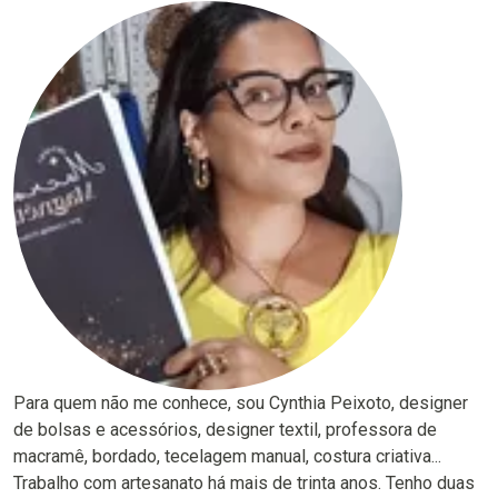
Para quem não me conhece, sou Cynthia Peixoto, designer
de bolsas e acessórios, designer textil, professora de
macramê, bordado, tecelagem manual, costura criativa...
Trabalho com artesanato há mais de trinta anos. Tenho duas