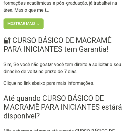
formações acadêmicas e pós-graduação, já trabalhei na
área. Mas o que me t...
MOSTRAR MAIS ↓
🔐 CURSO BÁSICO DE MACRAMÊ
PARA INICIANTES tem Garantia!
Sim, Se você não gostar você tem direito a solicitar o seu
dinheiro de volta no prazo de
7
dias.
Clique no link abaixo para mais informações.
Até quando CURSO BÁSICO DE
MACRAMÊ PARA INICIANTES estárá
disponível?