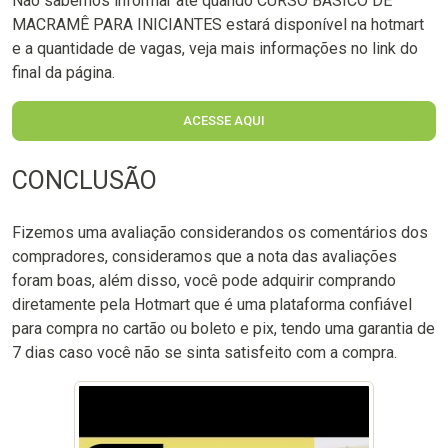
Não sabemos informar até quando CURSO BÁSICO DE
MACRAMÊ PARA INICIANTES estará disponível na hotmart
e a quantidade de vagas, veja mais informações no link do
final da página.
ACESSE AQUI
CONCLUSÃO
Fizemos uma avaliação considerandos os comentários dos
compradores, consideramos que a nota das avaliações
foram boas, além disso, você pode adquirir comprando
diretamente pela Hotmart que é uma plataforma confiável
para compra no cartão ou boleto e pix, tendo uma garantia de
7 dias caso você não se sinta satisfeito com a compra.