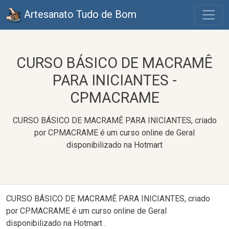
Artesanato Tudo de Bom
CURSO BÁSICO DE MACRAMÊ
PARA INICIANTES -
CPMACRAME
CURSO BÁSICO DE MACRAMÊ PARA INICIANTES, criado
por CPMACRAME é um curso online de Geral
disponibilizado na Hotmart
CURSO BÁSICO DE MACRAMÊ PARA INICIANTES, criado
por CPMACRAME é um curso online de Geral
disponibilizado na Hotmart .