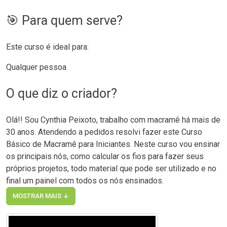
🎯 Para quem serve?
Este curso é ideal para:
Qualquer pessoa
O que diz o criador?
Olá!! Sou Cynthia Peixoto, trabalho com macramê há mais de
30 anos. Atendendo a pedidos resolvi fazer este Curso
Básico de Macramê para Iniciantes. Neste curso vou ensinar
os principais nós, como calcular os fios para fazer seus
próprios projetos, todo material que pode ser utilizado e no
final um painel com todos os nós ensinados.
MOSTRAR MAIS ↓