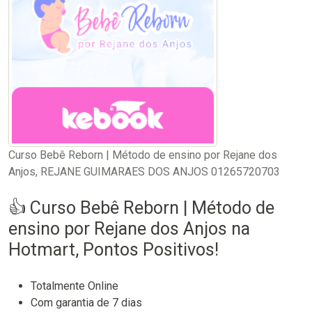
Curso Bebê Reborn | Método de ensino por Rejane dos
Anjos, REJANE GUIMARAES DOS ANJOS 01265720703
👍 Curso Bebê Reborn | Método de
ensino por Rejane dos Anjos na
Hotmart, Pontos Positivos!
Totalmente Online
Com garantia de 7 dias