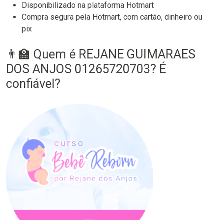
Disponibilizado na plataforma Hotmart
Compra segura pela Hotmart, com cartão, dinheiro ou
pix
👨‍🏫 Quem é REJANE GUIMARAES
DOS ANJOS 01265720703? É
confiável?