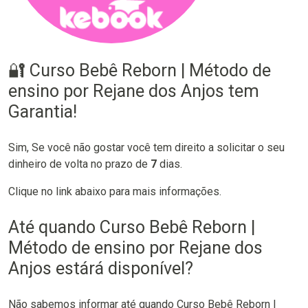
🔐 Curso Bebê Reborn | Método de
ensino por Rejane dos Anjos tem
Garantia!
Sim, Se você não gostar você tem direito a solicitar o seu
dinheiro de volta no prazo de
7
dias.
Clique no link abaixo para mais informações.
Até quando Curso Bebê Reborn |
Método de ensino por Rejane dos
Anjos estárá disponível?
Não sabemos informar até quando Curso Bebê Reborn |