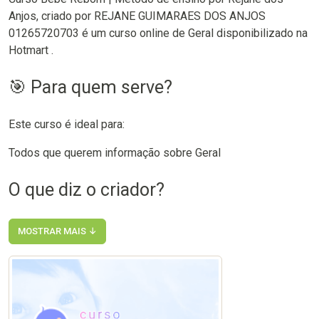
Anjos, criado por REJANE GUIMARAES DOS ANJOS
01265720703 é um curso online de Geral disponibilizado na
Hotmart .
🎯 Para quem serve?
Este curso é ideal para:
Todos que querem informação sobre Geral
O que diz o criador?
MOSTRAR MAIS ↓