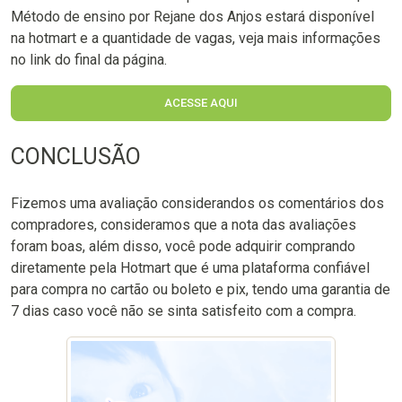
Método de ensino por Rejane dos Anjos estará disponível
na hotmart e a quantidade de vagas, veja mais informações
no link do final da página.
ACESSE AQUI
CONCLUSÃO
Fizemos uma avaliação considerandos os comentários dos
compradores, consideramos que a nota das avaliações
foram boas, além disso, você pode adquirir comprando
diretamente pela Hotmart que é uma plataforma confiável
para compra no cartão ou boleto e pix, tendo uma garantia de
7 dias caso você não se sinta satisfeito com a compra.