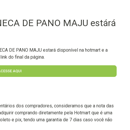
NECA DE PANO MAJU estárá
CA DE PANO MAJU estará disponível na hotmart e a
ink do final da página.
ACESSE AQUI
ntários dos compradores, consideramos que a nota das
adquirir comprando diretamente pela Hotmart que é uma
oleto e pix, tendo uma garantia de 7 dias caso você não