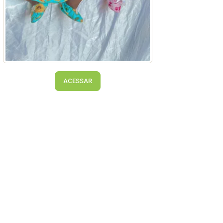
ACESSAR