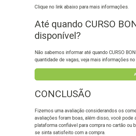
Clique no link abaixo para mais informações.
Até quando CURSO BO
disponível?
Não sabemos informar até quando CURSO BONE
quantidade de vagas, veja mais informações no l
CONCLUSÃO
Fizemos uma avaliação considerandos os come
avaliações foram boas, além disso, você pode 
plataforma confiável para compra no cartão ou b
se sinta satisfeito com a compra.