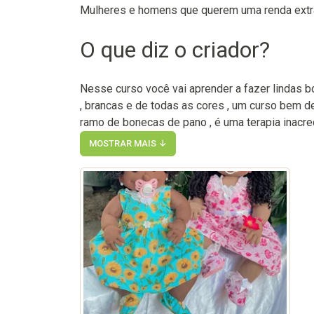
Mulheres e homens que querem uma renda extr
O que diz o criador?
Nesse curso você vai aprender a fazer lindas 
, brancas e de todas as cores , um curso bem de
ramo de bonecas de pano , é uma terapia inacre
MOSTRAR MAIS ↓