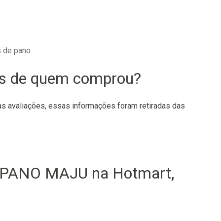
 de pano
os de quem comprou?
 avaliações, essas informações foram retiradas das
PANO MAJU na Hotmart,