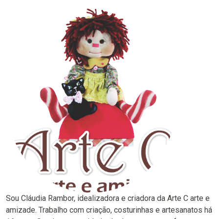
Sou Cláudia Rambor, idealizadora e criadora da Arte C arte e
amizade. Trabalho com criação, costurinhas e artesanatos há