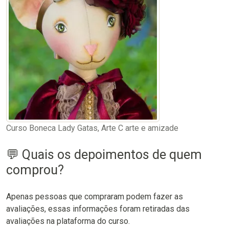
Curso Boneca Lady Gatas, Arte C arte e amizade
💬 Quais os depoimentos de quem
comprou?
Apenas pessoas que compraram podem fazer as
avaliações, essas informações foram retiradas das
avaliações na plataforma do curso.