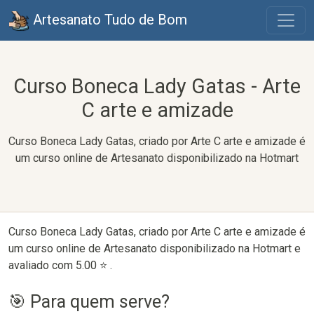
Artesanato Tudo de Bom
Curso Boneca Lady Gatas - Arte
C arte e amizade
Curso Boneca Lady Gatas, criado por Arte C arte e amizade é
um curso online de Artesanato disponibilizado na Hotmart
Curso Boneca Lady Gatas, criado por Arte C arte e amizade é
um curso online de Artesanato disponibilizado na Hotmart e
avaliado com 5.00 ⭐ .
🎯 Para quem serve?