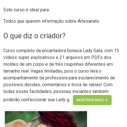
Este curso é ideal para:
Todos que querem informação sobre Artesanato
O que diz o criador?
Curso completo da encantadora boneca Lady Gata, com 15
vídeos super explicativos e 21 arquivos em PDFs dos
moldes de um corpo e de três roupinhas diferentes em
tamanho real. Vagas limitadas, pois o curso terá o
acompanhamento da professora para esclarecimento de
possíveis dúvidas, comentários e troca de idéias! Com
todas essas facilidades, pessoas iniciantes também
poderão confeccionar sua Lady g...
MOSTRAR MAIS ↓