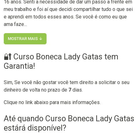
16 anos. Senti a necessidade de dar um passo a frente em
meu trabalho e foi aí que decidi compartilhar tudo o que sei
e aprendi em todos esses anos. Se você é como eu que
ama faze...
MOSTRAR MAIS ↓
🔐 Curso Boneca Lady Gatas tem
Garantia!
Sim, Se você não gostar você tem direito a solicitar o seu
dinheiro de volta no prazo de
7
dias.
Clique no link abaixo para mais informações.
Até quando Curso Boneca Lady Gatas
estárá disponível?