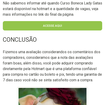
Não sabemos informar até quando Curso Boneca Lady Gatas
estará disponível na hotmart e a quantidade de vagas, veja
mais informações no link do final da página.
ACESSE AQUI
CONCLUSÃO
Fizemos uma avaliação considerandos os comentários dos
compradores, consideramos que a nota das avaliações
foram boas, além disso, você pode adquirir comprando
diretamente pela Hotmart que é uma plataforma confiável
para compra no cartão ou boleto e pix, tendo uma garantia de
7 dias caso você não se sinta satisfeito com a compra.