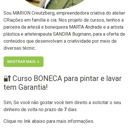
Sou MARION Creutzberg, empreendedora criativa do atelier
CRiações em família e cia. Nos projeto de cursos, tenhos a
parceira da artesã e bonequeira MARTA Andrade e a artista
plástica e arteterapeuta SANDRA Bugmann, para a oferta de
conteúdos que desenvolvam a criatividade por meio de
diversas técnic...
MOSTRAR MAIS ↓
🔐 Curso BONECA para pintar e lavar
tem Garantia!
Sim, Se você não gostar você tem direito a solicitar o seu
dinheiro de volta no prazo de
7
dias.
Clique no link abaixo para mais informações.