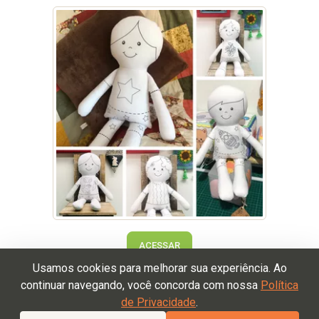
ACESSAR
Usamos cookies para melhorar sua experiência. Ao
continuar navegando, você concorda com nossa
Política
de Privacidade
.