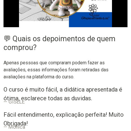
💬 Quais os depoimentos de quem
comprou?
Apenas pessoas que compraram podem fazer as
avaliações, essas informações foram retiradas das
avaliações na plataforma do curso.
O curso é muito fácil, a didática apresentada é
ótima, esclarece todas as duvidas.
GISELE
Fácil entendimento, explicação perfeita! Muito
Obrigada!
Mônica