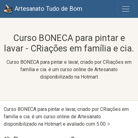
Artesanato Tudo de Bom
Curso BONECA para pintar e
lavar - CRiações em família e cia.
Curso BONECA para pintar e lavar, criado por CRiações em
família e cia. é um curso online de Artesanato
disponibilizado na Hotmart
Curso BONECA para pintar e lavar, criado por CRiações em
família e cia. é um curso online de Artesanato
disponibilizado na Hotmart e avaliado com 5.00 ⭐ .