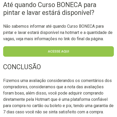
Até quando Curso BONECA para
pintar e lavar estárá disponível?
Não sabemos informar até quando Curso BONECA para
pintar e lavar estará disponível na hotmart e a quantidade de
vagas, veja mais informações no link do final da página.
ACESSE AQUI
CONCLUSÃO
Fizemos uma avaliação considerandos os comentários dos
compradores, consideramos que a nota das avaliações
foram boas, além disso, você pode adquirir comprando
diretamente pela Hotmart que é uma plataforma confiável
para compra no cartão ou boleto e pix, tendo uma garantia de
7 dias caso você não se sinta satisfeito com a compra.