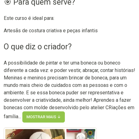
🎯 Para quem serve?
Este curso é ideal para:
Artesãs de costura criativa e peças infantis
O que diz o criador?
A possibilidade de pintar e ter uma boneca ou boneco
diferente a cada vez: e poder vestir, abraçar, contar histórias!
Meninas e meninos precisam brincar de boneca, para um
mundo mais cheio de cuidados com as pessoas e com o
ambiente. E se essa boneca puder ser representativa e
desenvolver a criatividade, ainda melhor! Aprendes a fazer
bonecas com molde desenvolvido pelo atelier CRiações em
família...
MOSTRAR MAIS ↓