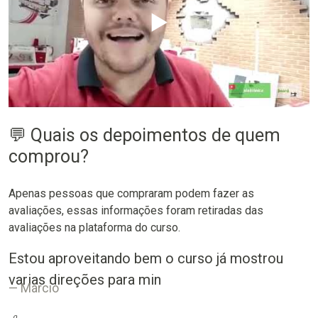
▶️
💬 Quais os depoimentos de quem
comprou?
Apenas pessoas que compraram podem fazer as
avaliações, essas informações foram retiradas das
avaliações na plataforma do curso.
Estou aproveitando bem o curso já mostrou
varias direções para min
Márcio