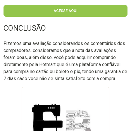
ACESSE AQUI
CONCLUSÃO
Fizemos uma avaliação considerandos os comentários dos
compradores, consideramos que a nota das avaliações
foram boas, além disso, você pode adquirir comprando
diretamente pela Hotmart que é uma plataforma confiável
para compra no cartão ou boleto e pix, tendo uma garantia de
7 dias caso você não se sinta satisfeito com a compra.