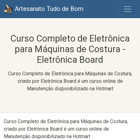
Artesanato Tudo de Bom
Curso Completo de Eletrônica
para Máquinas de Costura -
Eletrônica Board
Curso Completo de Eletrônica para Máquinas de Costura,
criado por Eletrônica Board é um curso online de
Manutenção disponibilizado na Hotmart
Curso Completo de Eletrônica para Máquinas de Costura,
criado por Eletrônica Board é um curso online de
Manutenção disponibilizado na Hotmart .