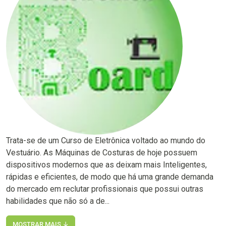
Trata-se de um Curso de Eletrônica voltado ao mundo do
Vestuário. As Máquinas de Costuras de hoje possuem
dispositivos modernos que as deixam mais Inteligentes,
rápidas e eficientes, de modo que há uma grande demanda
do mercado em reclutar profissionais que possui outras
habilidades que não só a de...
MOSTRAR MAIS ↓