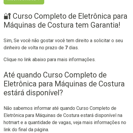
🔐 Curso Completo de Eletrônica para
Máquinas de Costura tem Garantia!
Sim, Se você não gostar você tem direito a solicitar o seu
dinheiro de volta no prazo de
7
dias.
Clique no link abaixo para mais informações.
Até quando Curso Completo de
Eletrônica para Máquinas de Costura
estárá disponível?
Não sabemos informar até quando Curso Completo de
Eletrônica para Máquinas de Costura estará disponível na
hotmart e a quantidade de vagas, veja mais informações no
link do final da página.