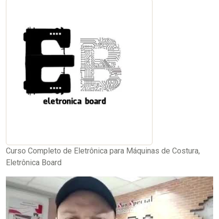
Curso Completo de Eletrônica para Máquinas de Costura,
Eletrônica Board