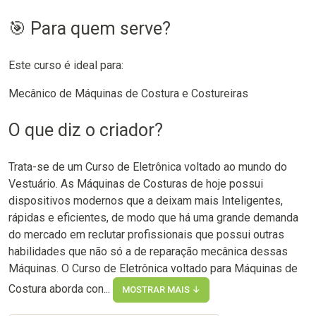
🎯 Para quem serve?
Este curso é ideal para:
Mecânico de Máquinas de Costura e Costureiras
O que diz o criador?
Trata-se de um Curso de Eletrônica voltado ao mundo do
Vestuário. As Máquinas de Costuras de hoje possui
dispositivos modernos que a deixam mais Inteligentes,
rápidas e eficientes, de modo que há uma grande demanda
do mercado em reclutar profissionais que possui outras
habilidades que não só a de reparação mecânica dessas
Máquinas. O Curso de Eletrônica voltado para Máquinas de
Costura aborda con...
MOSTRAR MAIS ↓