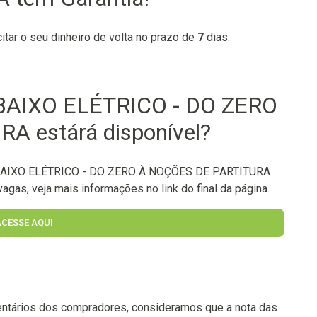
citar o seu dinheiro de volta no prazo de
7
dias.
BAIXO ELÉTRICO - DO ZERO
 estárá disponível?
 BAIXO ELÉTRICO - DO ZERO À NOÇÕES DE PARTITURA
agas, veja mais informações no link do final da página.
ACESSE AQUI
ntários dos compradores, consideramos que a nota das