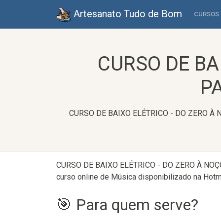
Artesanato Tudo de Bom
CURSOS
CURSO DE BA
PA
CURSO DE BAIXO ELÉTRICO - DO ZERO À NOÇ
CURSO DE BAIXO ELÉTRICO - DO ZERO À NOÇÕE
curso online de Música disponibilizado na Hotm
🎯 Para quem serve?