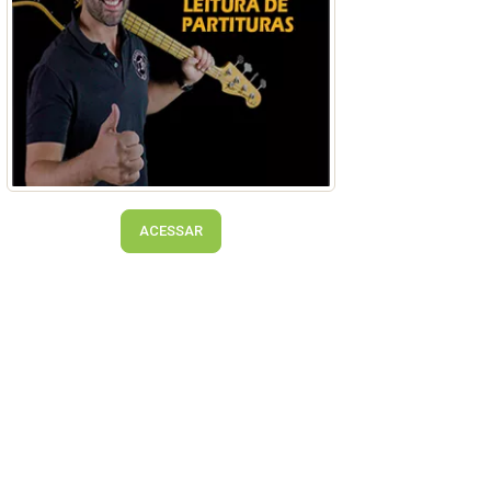
ACESSAR