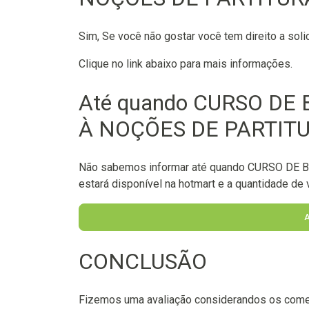
Sim, Se você não gostar você tem direito a soli
Clique no link abaixo para mais informações.
Até quando CURSO DE 
À NOÇÕES DE PARTITURA
Não sabemos informar até quando CURSO DE
estará disponível na hotmart e a quantidade de v
CONCLUSÃO
Fizemos uma avaliação considerandos os come