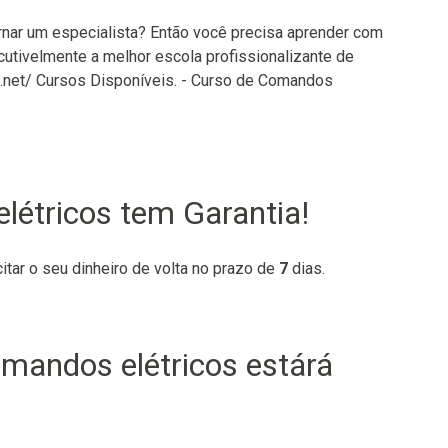
ornar um especialista? Então você precisa aprender com
ivelmente a melhor escola profissionalizante de
os.net/ Cursos Disponíveis. - Curso de Comandos
létricos tem Garantia!
citar o seu dinheiro de volta no prazo de
7
dias.
mandos elétricos estárá