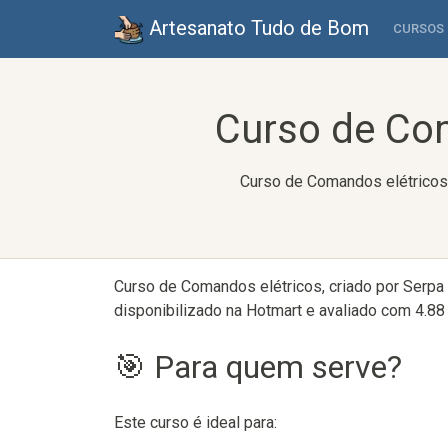
Artesanato Tudo de Bom
CURSOS
Curso de Com
Curso de Comandos elétricos,
Curso de Comandos elétricos, criado por Serpa
disponibilizado na Hotmart e avaliado com 4.88 
🎯 Para quem serve?
Este curso é ideal para: