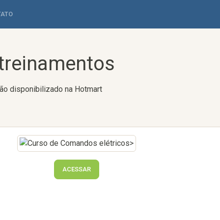
TATO
 treinamentos
ão disponibilizado na Hotmart
ACESSAR