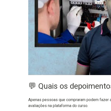
💬 Quais os depoiment
Apenas pessoas que compraram podem fazer as
avaliações na plataforma do curso.