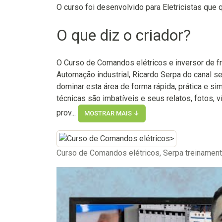
O curso foi desenvolvido para Eletricistas que
O que diz o criador?
O Curso de Comandos elétricos e inversor de f
Automação industrial, Ricardo Serpa do canal ser
dominar esta área de forma rápida, prática e 
técnicas são imbatíveis e seus relatos, fotos
prov...
MOSTRAR MAIS ↓
Curso de Comandos elétricos, Serpa treinamen