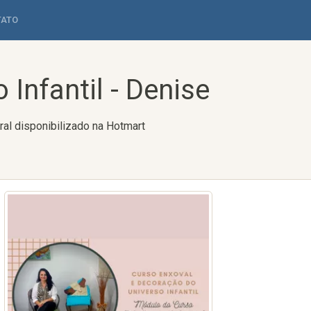
TATO
Infantil - Denise
ral disponibilizado na Hotmart