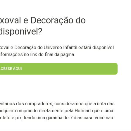
xoval e Decoração do
disponível?
val e Decoração do Universo Infantil estará disponível
formações no link do final da página.
ACESSE AQUI
ntários dos compradores, consideramos que a nota das
adquirir comprando diretamente pela Hotmart que é uma
oleto e pix, tendo uma garantia de 7 dias caso você não