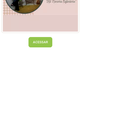
ACESSAR