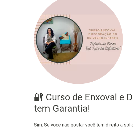
🔐 Curso de Enxoval e D
tem Garantia!
Sim, Se você não gostar você tem direito a soli