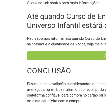
Clique no link abaixo para mais informações.
Até quando Curso de En
Universo Infantil estárá 
Não sabemos informar até quando Curso de Enxo
na hotmart e a quantidade de vagas, veja mais in
CONCLUSÃO
Fizemos uma avaliação considerandos os come
avaliações foram boas, além disso, você pode 
plataforma confiável para compra no cartão ou b
se sinta satisfeito com a compra.