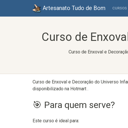
Artesanato Tudo de Bom
CURSOS
Curso de Enxoval
Curso de Enxoval e Decoração 
Curso de Enxoval e Decoração do Universo Infant
disponibilizado na Hotmart .
🎯 Para quem serve?
Este curso é ideal para: