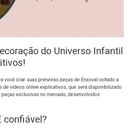
ecoração do Universo Infantil
tivos!
 você criar suas primeiras peças de Enxoval voltado a
s de vídeos online explicativos, que será disponibilizado
 peças exclusivas no mercado, desenvolvidos
 confiável?