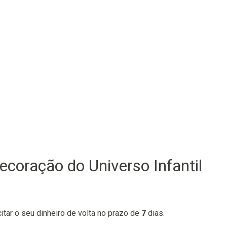
ecoração do Universo Infantil
citar o seu dinheiro de volta no prazo de
7
dias.