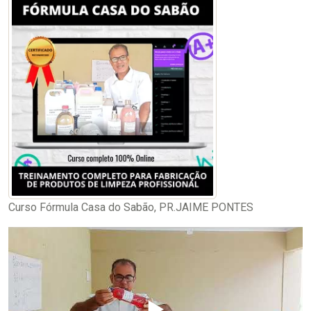
Curso Fórmula Casa do Sabão, PR.JAIME PONTES
▶️