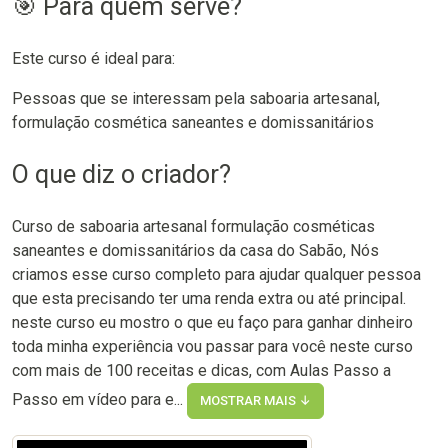
🎯 Para quem serve?
Este curso é ideal para:
Pessoas que se interessam pela saboaria artesanal,
formulação cosmética saneantes e domissanitários
O que diz o criador?
Curso de saboaria artesanal formulação cosméticas
saneantes e domissanitários da casa do Sabão, Nós
criamos esse curso completo para ajudar qualquer pessoa
que esta precisando ter uma renda extra ou até principal.
neste curso eu mostro o que eu faço para ganhar dinheiro
toda minha experiência vou passar para você neste curso
com mais de 100 receitas e dicas, com Aulas Passo a
Passo em vídeo para e...
MOSTRAR MAIS ↓