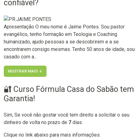
confiável?
Apresentação O meu nome é Jaime Pontes. Sou pastor
evangélico, tenho formação em Teologia e Coaching
humanizado, ajudo pessoas a se descobrirem e a se
encontrarem consigo mesmas. Tenho 50 anos de idade, sou
casado com a...
MOSTRAR MAIS ↓
🔐 Curso Fórmula Casa do Sabão tem
Garantia!
Sim, Se você não gostar você tem direito a solicitar o seu
dinheiro de volta no prazo de
7
dias.
Clique no link abaixo para mais informações.