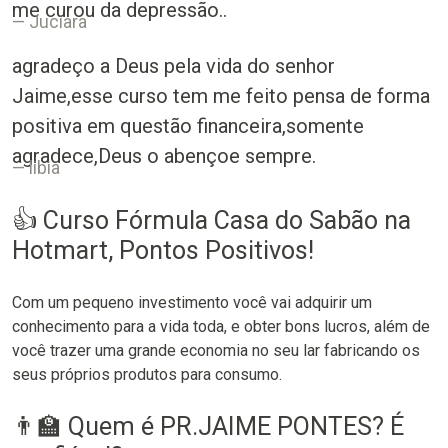
me curou da depressão..
Juciara
agradeço a Deus pela vida do senhor
Jaime,esse curso tem me feito pensa de forma
positiva em questão financeira,somente
agradece,Deus o abençoe sempre.
libia
👍 Curso Fórmula Casa do Sabão na
Hotmart, Pontos Positivos!
Com um pequeno investimento você vai adquirir um
conhecimento para a vida toda, e obter bons lucros, além de
você trazer uma grande economia no seu lar fabricando os
seus próprios produtos para consumo.
👨‍🏫 Quem é PR.JAIME PONTES? É