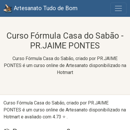
Artesanato Tudo de Bom
Curso Fórmula Casa do Sabão -
PR.JAIME PONTES
Curso Fórmula Casa do Sabão, criado por PR.JAIME
PONTES é um curso online de Artesanato disponibilizado na
Hotmart
Curso Fórmula Casa do Sabão, criado por PR.JAIME
PONTES é um curso online de Artesanato disponibilizado na
Hotmart e avaliado com 4.73 ⭐ .