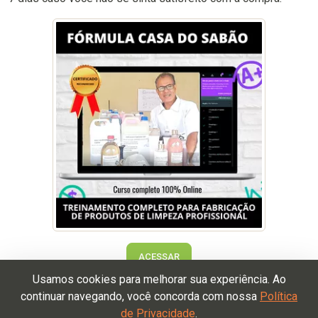
ACESSAR
Usamos cookies para melhorar sua experiência. Ao
continuar navegando, você concorda com nossa
Política
de Privacidade
.