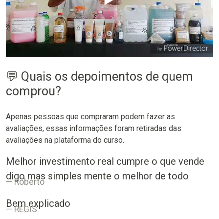
💬 Quais os depoimentos de quem
comprou?
Apenas pessoas que compraram podem fazer as
avaliações, essas informações foram retiradas das
avaliações na plataforma do curso.
Melhor investimento real cumpre o que vende
digo mas simples mente o melhor de todo
Roberto
Bem explicado
RÉGIS