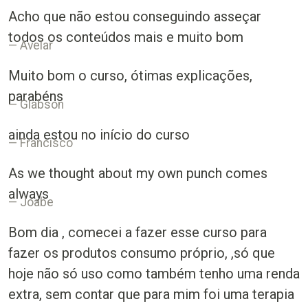
Acho que não estou conseguindo asseçar
todos os conteúdos mais e muito bom
Avelar
Muito bom o curso, ótimas explicações,
parabéns
Glabson
ainda estou no início do curso
Francisco
As we thought about my own punch comes
always
Joabe
Bom dia , comecei a fazer esse curso para
fazer os produtos consumo próprio, ,só que
hoje não só uso como também tenho uma renda
extra, sem contar que para mim foi uma terapia