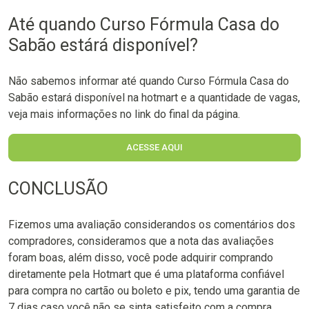
Até quando Curso Fórmula Casa do
Sabão estárá disponível?
Não sabemos informar até quando Curso Fórmula Casa do
Sabão estará disponível na hotmart e a quantidade de vagas,
veja mais informações no link do final da página.
ACESSE AQUI
CONCLUSÃO
Fizemos uma avaliação considerandos os comentários dos
compradores, consideramos que a nota das avaliações
foram boas, além disso, você pode adquirir comprando
diretamente pela Hotmart que é uma plataforma confiável
para compra no cartão ou boleto e pix, tendo uma garantia de
7 dias caso você não se sinta satisfeito com a compra.