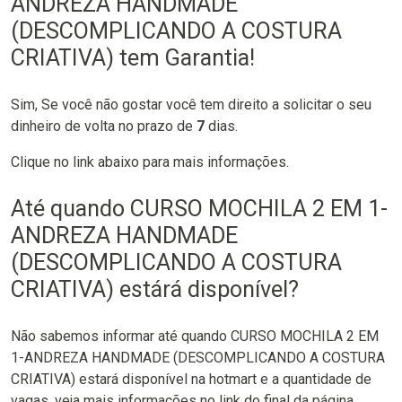
ANDREZA HANDMADE
(DESCOMPLICANDO A COSTURA
CRIATIVA) tem Garantia!
Sim, Se você não gostar você tem direito a solicitar o seu
dinheiro de volta no prazo de
7
dias.
Clique no link abaixo para mais informações.
Até quando CURSO MOCHILA 2 EM 1-
ANDREZA HANDMADE
(DESCOMPLICANDO A COSTURA
CRIATIVA) estárá disponível?
Não sabemos informar até quando CURSO MOCHILA 2 EM
1-ANDREZA HANDMADE (DESCOMPLICANDO A COSTURA
CRIATIVA) estará disponível na hotmart e a quantidade de
vagas, veja mais informações no link do final da página.