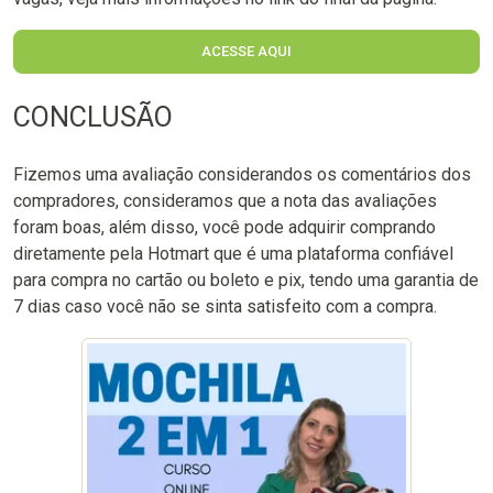
ACESSE AQUI
CONCLUSÃO
Fizemos uma avaliação considerandos os comentários dos
compradores, consideramos que a nota das avaliações
foram boas, além disso, você pode adquirir comprando
diretamente pela Hotmart que é uma plataforma confiável
para compra no cartão ou boleto e pix, tendo uma garantia de
7 dias caso você não se sinta satisfeito com a compra.