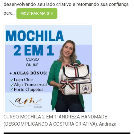
desenvolvendo seu lado criativo e retomando sua confiança
para...
MOSTRAR MAIS ↓
CURSO MOCHILA 2 EM 1-ANDREZA HANDMADE
(DESCOMPLICANDO A COSTURA CRIATIVA), Andreza