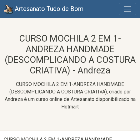
Artesanato Tudo de Bom
CURSO MOCHILA 2 EM 1-
ANDREZA HANDMADE
(DESCOMPLICANDO A COSTURA
CRIATIVA) - Andreza
CURSO MOCHILA 2 EM 1-ANDREZA HANDMADE
(DESCOMPLICANDO A COSTURA CRIATIVA), criado por
Andreza é um curso online de Artesanato disponibilizado na
Hotmart
CURSO MOCHILA 2 EM 1-ANDREZA HANDMADE