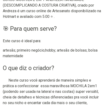
(DESCOMPLICANDO A COSTURA CRIATIVA), criado por
Andreza é um curso online de Artesanato disponibilizado na
Hotmart e avaliado com 5.00 ⭐ .
🎯 Para quem serve?
Este curso é ideal para:
artesãs; primeiro negócio;hobby; artesãs de bolsas; bolsa
maternidade
O que diz o criador?
Neste curso você aprenderá de maneira simples e
prática a confeccionar essa maravilhosa MOCHILA 2em1
(podendo ser usada na lateral e nas costas) super versátil,
cheia de detalhes e técnicas diferenciadas pra você incluir
no seu nicho e encantar cada dia mais o seu cliente,