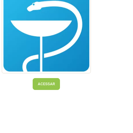
ACESSAR