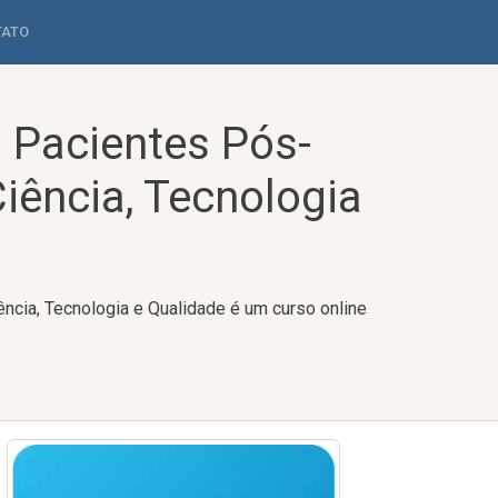
TATO
 Pacientes Pós-
Ciência, Tecnologia
iência, Tecnologia e Qualidade é um curso online