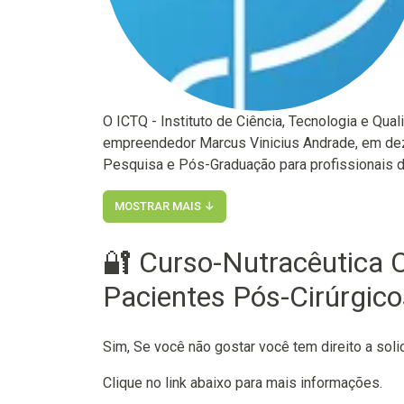
O ICTQ - Instituto de Ciência, Tecnologia e Qual
empreendedor Marcus Vinicius Andrade, em de
Pesquisa e Pós-Graduação para profissionais do
MOSTRAR MAIS ↓
🔐 Curso-Nutracêutica C
Pacientes Pós-Cirúrgico
Sim, Se você não gostar você tem direito a soli
Clique no link abaixo para mais informações.