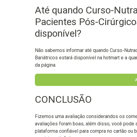
Até quando Curso-Nutra
Pacientes Pós-Cirúrgico
disponível?
Não sabemos informar até quando Curso-Nutracê
Bariátricos estará disponível na hotmart e a qua
da página.
CONCLUSÃO
Fizemos uma avaliação considerandos os come
avaliações foram boas, além disso, você pode 
plataforma confiável para compra no cartão ou b