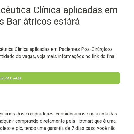
cêutica Clínica aplicadas em
s Bariátricos estárá
utica Clínica aplicadas em Pacientes Pós-Cirúrgicos
ntidade de vagas, veja mais informações no link do final
ACESSE AQUI
ntários dos compradores, consideramos que a nota das
adquirir comprando diretamente pela Hotmart que é uma
oleto e pix, tendo uma garantia de 7 dias caso você não