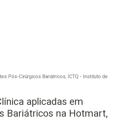
es Pós-Cirúrgicos Bariátricos, ICTQ - Instituto de
línica aplicadas em
s Bariátricos na Hotmart,