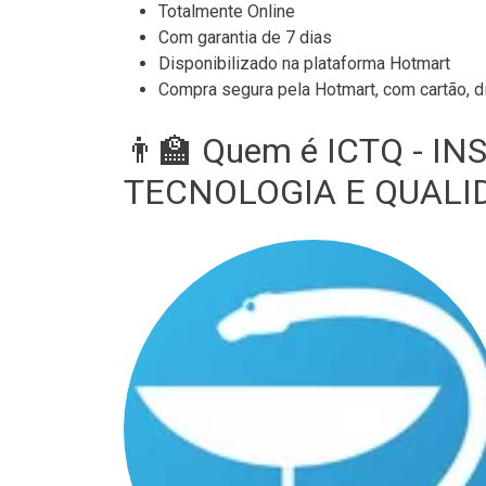
Totalmente Online
Com garantia de 7 dias
Disponibilizado na plataforma Hotmart
Compra segura pela Hotmart, com cartão, di
👨‍🏫 Quem é ICTQ - I
TECNOLOGIA E QUALIDA