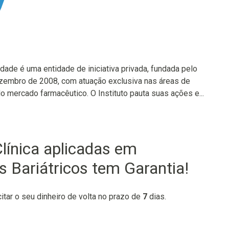
idade é uma entidade de iniciativa privada, fundada pelo
zembro de 2008, com atuação exclusiva nas áreas de
 mercado farmacêutico. O Instituto pauta suas ações e...
línica aplicadas em
s Bariátricos tem Garantia!
citar o seu dinheiro de volta no prazo de
7
dias.