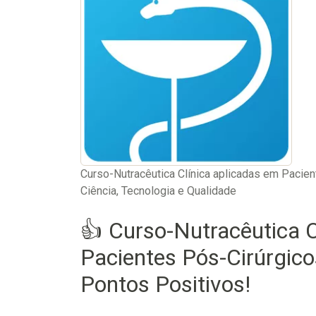
Curso-Nutracêutica Clínica aplicadas em Pacient
Ciência, Tecnologia e Qualidade
👍 Curso-Nutracêutica C
Pacientes Pós-Cirúrgico
Pontos Positivos!