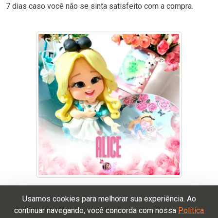
7 dias caso você não se sinta satisfeito com a compra.
ACESSAR
Usamos cookies para melhorar sua experiência. Ao
continuar navegando, você concorda com nossa
Política