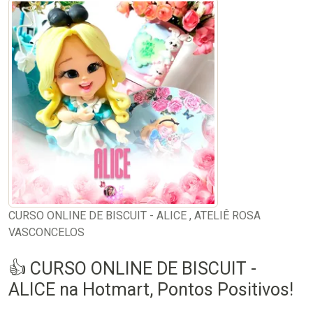
CURSO ONLINE DE BISCUIT - ALICE , ATELIÊ ROSA
VASCONCELOS
👍 CURSO ONLINE DE BISCUIT -
ALICE na Hotmart, Pontos Positivos!