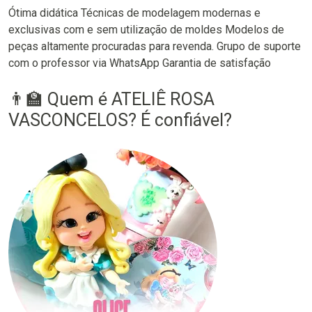
Ótima didática Técnicas de modelagem modernas e
exclusivas com e sem utilização de moldes Modelos de
peças altamente procuradas para revenda. Grupo de suporte
com o professor via WhatsApp Garantia de satisfação
👨‍🏫 Quem é ATELIÊ ROSA
VASCONCELOS? É confiável?