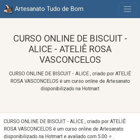
Artesanato Tudo de Bom
CURSO ONLINE DE BISCUIT -
ALICE - ATELIÊ ROSA
VASCONCELOS
CURSO ONLINE DE BISCUIT - ALICE , criado por ATELIÊ
ROSA VASCONCELOS é um curso online de Artesanato
disponibilizado na Hotmart
CURSO ONLINE DE BISCUIT - ALICE , criado por ATELIÊ
ROSA VASCONCELOS é um curso online de Artesanato
disponibilizado na Hotmart e avaliado com 5.00 ⭐ .