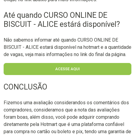
Até quando CURSO ONLINE DE
BISCUIT - ALICE estárá disponível?
Não sabemos informar até quando CURSO ONLINE DE
BISCUIT - ALICE estará disponível na hotmart e a quantidade
de vagas, veja mais informações no link do final da página.
ACESSE AQUI
CONCLUSÃO
Fizemos uma avaliação considerandos os comentários dos
compradores, consideramos que a nota das avaliações
foram boas, além disso, você pode adquirir comprando
diretamente pela Hotmart que é uma plataforma confiável
para compra no cartão ou boleto e pix, tendo uma garantia de