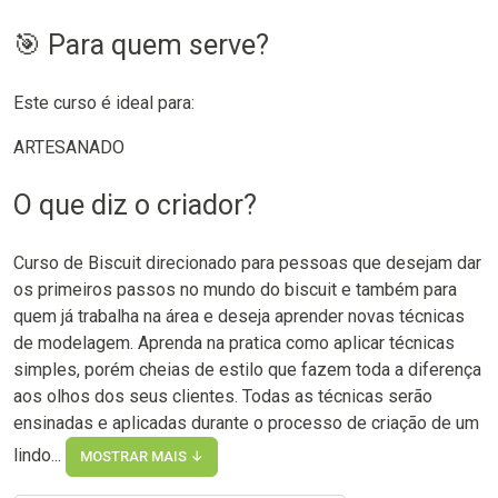
🎯 Para quem serve?
Este curso é ideal para:
ARTESANADO
O que diz o criador?
Curso de Biscuit direcionado para pessoas que desejam dar
os primeiros passos no mundo do biscuit e também para
quem já trabalha na área e deseja aprender novas técnicas
de modelagem. Aprenda na pratica como aplicar técnicas
simples, porém cheias de estilo que fazem toda a diferença
aos olhos dos seus clientes. Todas as técnicas serão
ensinadas e aplicadas durante o processo de criação de um
lindo...
MOSTRAR MAIS ↓