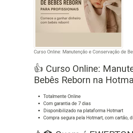
Curso Online: Manutenção e Conservação de B
👍 Curso Online: Manut
Bebês Reborn na Hotmar
Totalmente Online
Com garantia de 7 dias
Disponibilizado na plataforma Hotmart
Compra segura pela Hotmart, com cartão, di