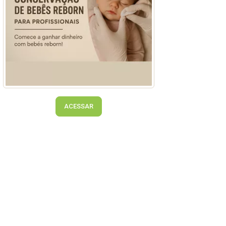
ACESSAR