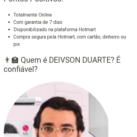
Totalmente Online
Com garantia de 7 dias
Disponibilizado na plataforma Hotmart
Compra segura pela Hotmart, com cartão, dinheiro ou
pix
👨‍🏫 Quem é DEIVSON DUARTE? É
confiável?