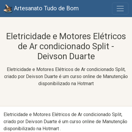
Artesanato Tudo de Bom
Eletricidade e Motores Elétricos
de Ar condicionado Split -
Deivson Duarte
Eletricidade e Motores Elétricos de Ar condicionado Split,
criado por Deivson Duarte é um curso online de Manutenção
disponibilizado na Hotmart
Eletricidade e Motores Elétricos de Ar condicionado Split,
criado por Deivson Duarte é um curso online de Manutenção
disponibilizado na Hotmart .