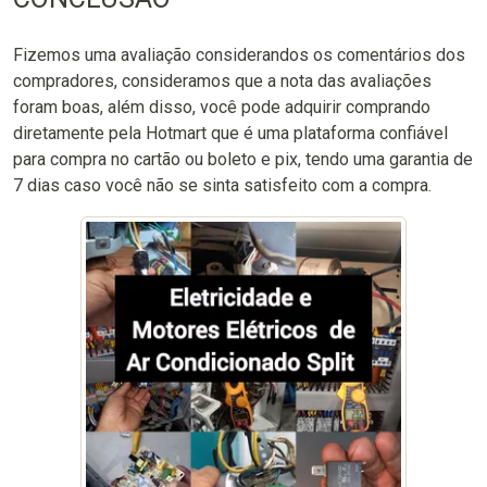
Fizemos uma avaliação considerandos os comentários dos
compradores, consideramos que a nota das avaliações
foram boas, além disso, você pode adquirir comprando
diretamente pela Hotmart que é uma plataforma confiável
para compra no cartão ou boleto e pix, tendo uma garantia de
7 dias caso você não se sinta satisfeito com a compra.