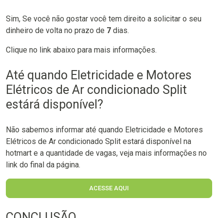
Sim, Se você não gostar você tem direito a solicitar o seu
dinheiro de volta no prazo de
7
dias.
Clique no link abaixo para mais informações.
Até quando Eletricidade e Motores
Elétricos de Ar condicionado Split
estárá disponível?
Não sabemos informar até quando Eletricidade e Motores
Elétricos de Ar condicionado Split estará disponível na
hotmart e a quantidade de vagas, veja mais informações no
link do final da página.
ACESSE AQUI
CONCLUSÃO