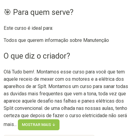
🎯 Para quem serve?
Este curso é ideal para:
Todos que querem informação sobre Manutenção
O que diz o criador?
Olá Tudo bem!. Montamos esse curso para você que tem
aquele receio de mexer com os motores e a elétrica dos
aparelhos de ar Splt. Montamos um curso para sanar todas
as duvidas mais frequentes que vem a tona, toda vez que
aparece aquele desafio nas falhas e panes elétricas dos
Split convencional. de uma olhada nas nossas aulas, tenho
certeza que depois de fazer o curso eletricidade não será
mais...
MOSTRAR MAIS ↓