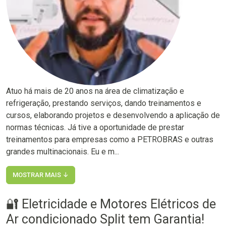
Atuo há mais de 20 anos na área de climatização e
refrigeração, prestando serviços, dando treinamentos e
cursos, elaborando projetos e desenvolvendo a aplicação de
normas técnicas. Já tive a oportunidade de prestar
treinamentos para empresas como a PETROBRAS e outras
grandes multinacionais. Eu e m...
MOSTRAR MAIS ↓
🔐 Eletricidade e Motores Elétricos de
Ar condicionado Split tem Garantia!