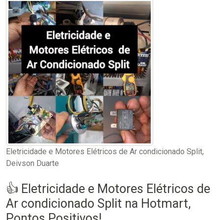
Eletricidade e Motores Elétricos de Ar condicionado Split,
Deivson Duarte
👍 Eletricidade e Motores Elétricos de
Ar condicionado Split na Hotmart,
Pontos Positivos!