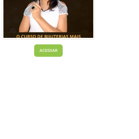
ACESSAR