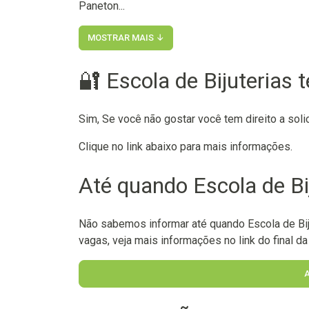
Paneton...
MOSTRAR MAIS ↓
🔐 Escola de Bijuterias 
Sim, Se você não gostar você tem direito a soli
Clique no link abaixo para mais informações.
Até quando Escola de Bij
Não sabemos informar até quando Escola de Biju
vagas, veja mais informações no link do final da