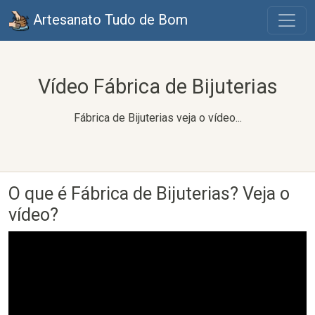
Artesanato Tudo de Bom
Vídeo Fábrica de Bijuterias
Fábrica de Bijuterias veja o vídeo...
O que é Fábrica de Bijuterias? Veja o
vídeo?