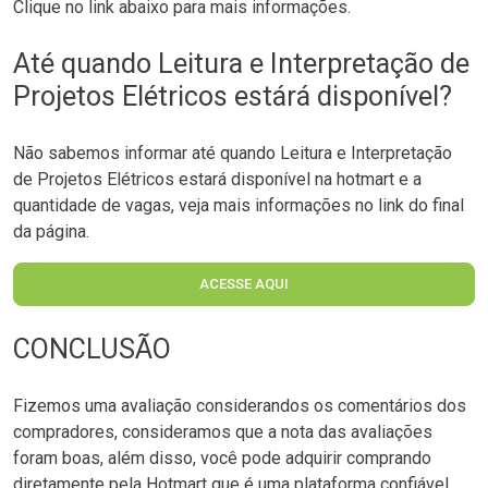
Clique no link abaixo para mais informações.
Até quando Leitura e Interpretação de
Projetos Elétricos estárá disponível?
Não sabemos informar até quando Leitura e Interpretação
de Projetos Elétricos estará disponível na hotmart e a
quantidade de vagas, veja mais informações no link do final
da página.
ACESSE AQUI
CONCLUSÃO
Fizemos uma avaliação considerandos os comentários dos
compradores, consideramos que a nota das avaliações
foram boas, além disso, você pode adquirir comprando
diretamente pela Hotmart que é uma plataforma confiável