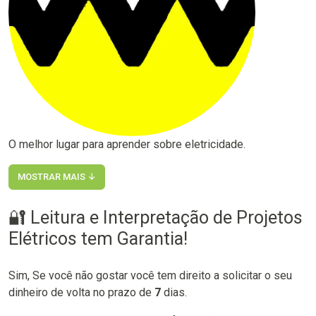
O melhor lugar para aprender sobre eletricidade.
MOSTRAR MAIS ↓
🔐 Leitura e Interpretação de Projetos
Elétricos tem Garantia!
Sim, Se você não gostar você tem direito a solicitar o seu
dinheiro de volta no prazo de
7
dias.