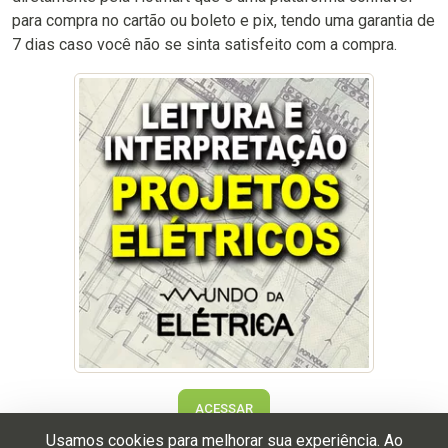
para compra no cartão ou boleto e pix, tendo uma garantia de
7 dias caso você não se sinta satisfeito com a compra.
ACESSAR
Usamos cookies para melhorar sua experiência. Ao