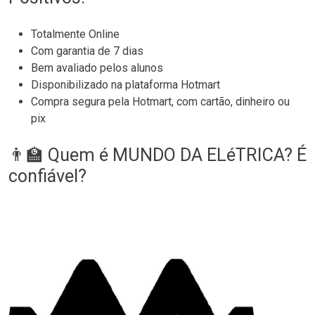
Totalmente Online
Com garantia de 7 dias
Bem avaliado pelos alunos
Disponibilizado na plataforma Hotmart
Compra segura pela Hotmart, com cartão, dinheiro ou
pix
👨‍🏫 Quem é MUNDO DA ELéTRICA? É
confiável?