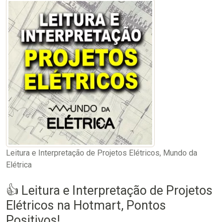
Leitura e Interpretação de Projetos Elétricos, Mundo da
Elétrica
👍 Leitura e Interpretação de Projetos
Elétricos na Hotmart, Pontos
Positivos!