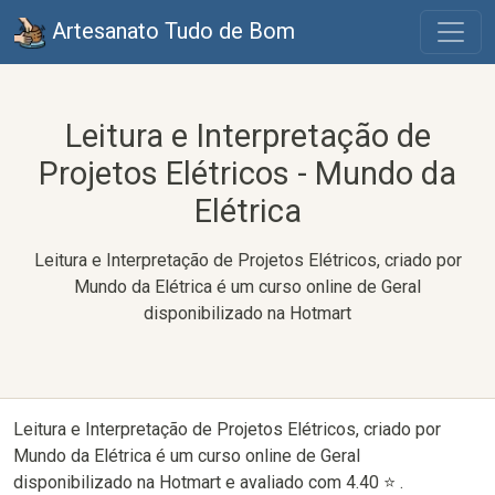
Artesanato Tudo de Bom
Leitura e Interpretação de
Projetos Elétricos - Mundo da
Elétrica
Leitura e Interpretação de Projetos Elétricos, criado por
Mundo da Elétrica é um curso online de Geral
disponibilizado na Hotmart
Leitura e Interpretação de Projetos Elétricos, criado por
Mundo da Elétrica é um curso online de Geral
disponibilizado na Hotmart e avaliado com 4.40 ⭐ .