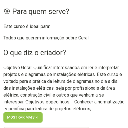
🎯 Para quem serve?
Este curso é ideal para:
Todos que querem informação sobre Geral
O que diz o criador?
Objetivo Geral: Qualificar interessados em ler e interpretar
projetos e diagramas de instalações elétricas. Este curso e
voltado para a prática da leitura de diagramas no dia a dia
das instalações elétricas, seja por profissionais da área
elétrica, construção civil e outros que venham a se
interessar. Objetivos específicos: - Conhecer a normatização
específica para leitura de projetos elétricos;...
MOSTRAR MAIS ↓