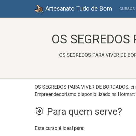
Artesanato Tudo de Bom
CURSOS
OS SEGREDOS P
OS SEGREDOS PARA VIVER DE BORDAD
OS SEGREDOS PARA VIVER DE BORDADOS, criado
Empreendedorismo disponibilizado na Hotmart e
🎯 Para quem serve?
Este curso é ideal para: