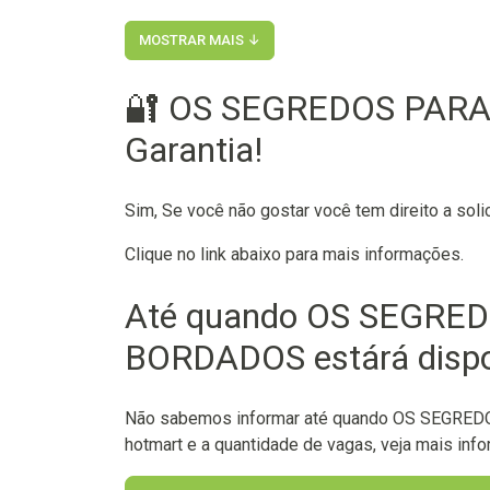
MOSTRAR MAIS ↓
🔐 OS SEGREDOS PARA
Garantia!
Sim, Se você não gostar você tem direito a soli
Clique no link abaixo para mais informações.
Até quando OS SEGRE
BORDADOS estárá dispo
Não sabemos informar até quando OS SEGRED
hotmart e a quantidade de vagas, veja mais infor