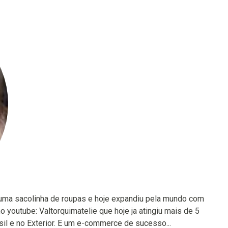
ma sacolinha de roupas e hoje expandiu pela mundo com
o youtube: Valtorquimatelie que hoje ja atingiu mais de 5
sil e no Exterior. E um e-commerce de sucesso...