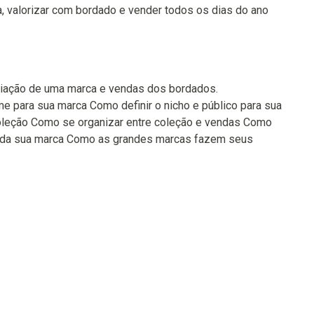
valorizar com bordado e vender todos os dias do ano
riação de uma marca e vendas dos bordados.
 para sua marca Como definir o nicho e público para sua
coleção Como se organizar entre coleção e vendas Como
m da sua marca Como as grandes marcas fazem seus