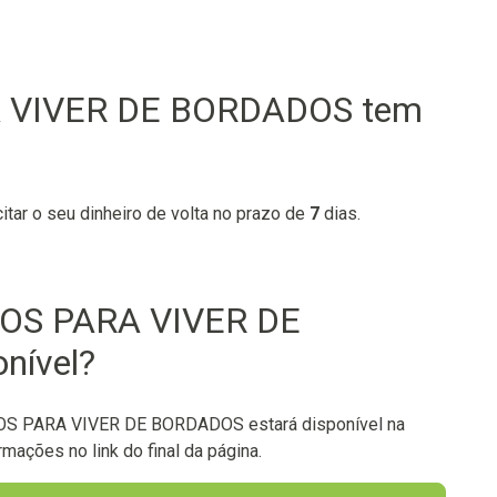
 VIVER DE BORDADOS tem
citar o seu dinheiro de volta no prazo de
7
dias.
DOS PARA VIVER DE
nível?
OS PARA VIVER DE BORDADOS estará disponível na
mações no link do final da página.