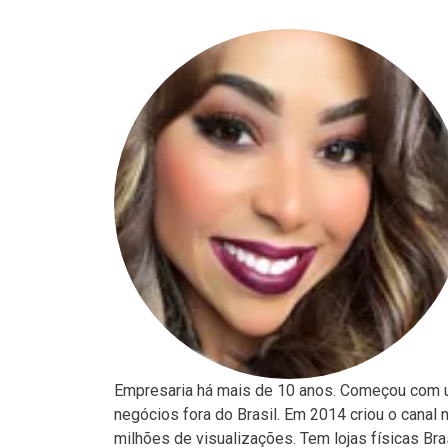
Empresaria há mais de 10 anos. Começou com u
negócios fora do Brasil. Em 2014 criou o canal n
milhões de visualizações. Tem lojas físicas Bra