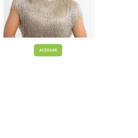
ACESSAR