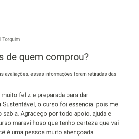
 Torquim
os de quem comprou?
 avaliações, essas informações foram retiradas das
muito feliz e preparada para dar
Sustentável, o curso foi essencial pois me
 sabia. Agradeço por todo apoio, ajuda e
urso maravilhoso que tenho certeza que vai
ocê é uma pessoa muito abençoada.