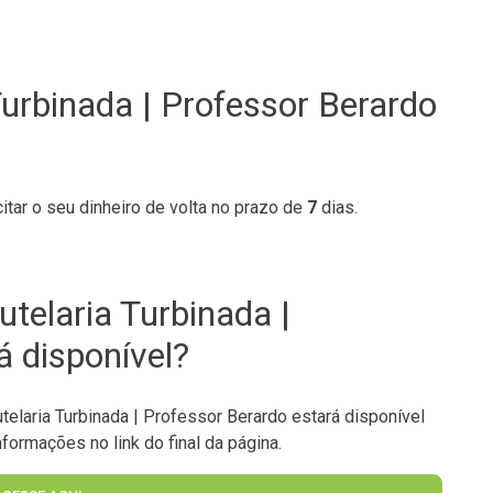
Turbinada | Professor Berardo
citar o seu dinheiro de volta no prazo de
7
dias.
telaria Turbinada |
á disponível?
elaria Turbinada | Professor Berardo estará disponível
formações no link do final da página.