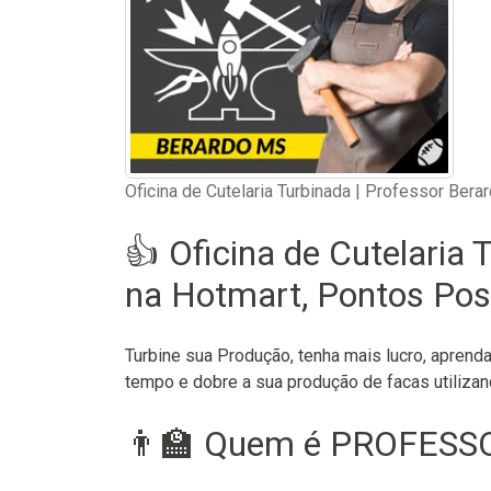
Oficina de Cutelaria Turbinada | Professor Bera
👍 Oficina de Cutelaria 
na Hotmart, Pontos Posi
Turbine sua Produção, tenha mais lucro, aprenda
tempo e dobre a sua produção de facas utilizan
👨‍🏫 Quem é PROFESS