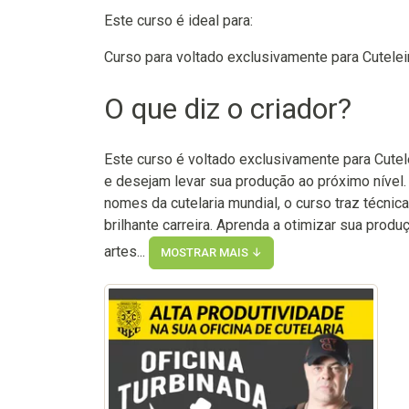
Este curso é ideal para:
Curso para voltado exclusivamente para Cutelei
O que diz o criador?
Este curso é voltado exclusivamente para Cute
e desejam levar sua produção ao próximo nível
nomes da cutelaria mundial, o curso traz técni
brilhante carreira. Aprenda a otimizar sua pro
artes...
MOSTRAR MAIS ↓