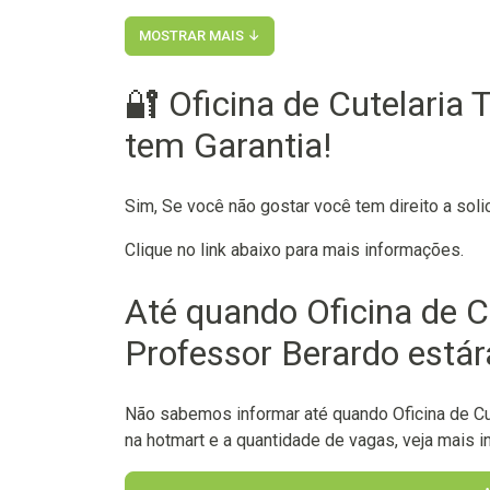
MOSTRAR MAIS ↓
🔐 Oficina de Cutelaria 
tem Garantia!
Sim, Se você não gostar você tem direito a soli
Clique no link abaixo para mais informações.
Até quando Oficina de Cu
Professor Berardo estár
Não sabemos informar até quando Oficina de Cut
na hotmart e a quantidade de vagas, veja mais in