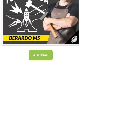
ACESSAR