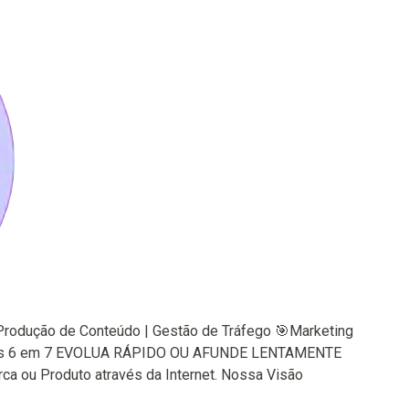
rodução de Conteúdo | Gestão de Tráfego 🎯Marketing
ltiplos 6 em 7 EVOLUA RÁPIDO OU AFUNDE LENTAMENTE
a ou Produto através da Internet. Nossa Visão