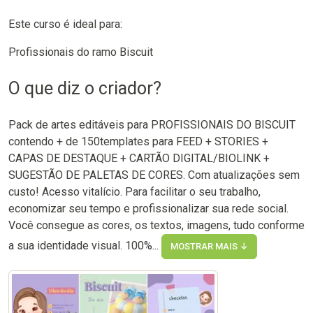
Este curso é ideal para:
Profissionais do ramo Biscuit
O que diz o criador?
Pack de artes editáveis para PROFISSIONAIS DO BISCUIT
contendo + de 150templates para FEED + STORIES +
CAPAS DE DESTAQUE + CARTÃO DIGITAL/BIOLINK +
SUGESTÃO DE PALETAS DE CORES. Com atualizações sem
custo! Acesso vitalício. Para facilitar o seu trabalho,
economizar seu tempo e profissionalizar sua rede social.
Você consegue as cores, os textos, imagens, tudo conforme
a sua identidade visual. 100%...
MOSTRAR MAIS ↓