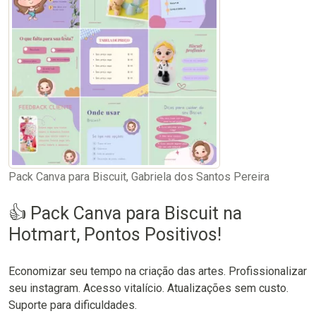
Pack Canva para Biscuit, Gabriela dos Santos Pereira
👍 Pack Canva para Biscuit na
Hotmart, Pontos Positivos!
Economizar seu tempo na criação das artes. Profissionalizar
seu instagram. Acesso vitalício. Atualizações sem custo.
Suporte para dificuldades.