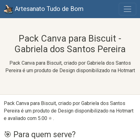
Artesanato Tudo de Bom
Pack Canva para Biscuit -
Gabriela dos Santos Pereira
Pack Canva para Biscuit, criado por Gabriela dos Santos
Pereira é um produto de Design disponibilizado na Hotmart
Pack Canva para Biscuit, criado por Gabriela dos Santos
Pereira é um produto de Design disponibilizado na Hotmart
e avaliado com 5.00 ⭐ .
🎯 Para quem serve?