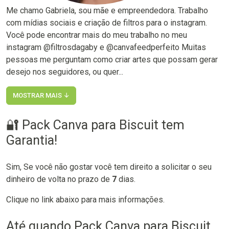
Me chamo Gabriela, sou mãe e empreendedora. Trabalho
com mídias sociais e criação de filtros para o instagram.
Você pode encontrar mais do meu trabalho no meu
instagram @filtrosdagaby e @canvafeedperfeito Muitas
pessoas me perguntam como criar artes que possam gerar
desejo nos seguidores, ou quer...
MOSTRAR MAIS ↓
🔐 Pack Canva para Biscuit tem
Garantia!
Sim, Se você não gostar você tem direito a solicitar o seu
dinheiro de volta no prazo de
7
dias.
Clique no link abaixo para mais informações.
Até quando Pack Canva para Biscuit