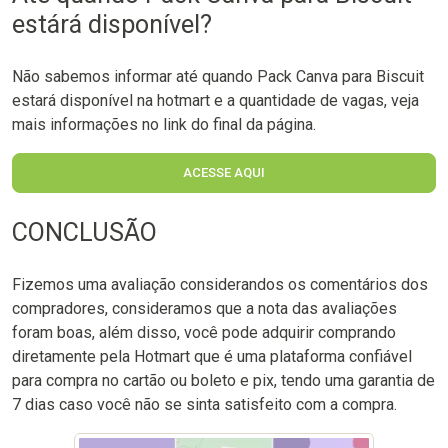
estárá disponível?
Não sabemos informar até quando Pack Canva para Biscuit
estará disponível na hotmart e a quantidade de vagas, veja
mais informações no link do final da página.
ACESSE AQUI
CONCLUSÃO
Fizemos uma avaliação considerandos os comentários dos
compradores, consideramos que a nota das avaliações
foram boas, além disso, você pode adquirir comprando
diretamente pela Hotmart que é uma plataforma confiável
para compra no cartão ou boleto e pix, tendo uma garantia de
7 dias caso você não se sinta satisfeito com a compra.