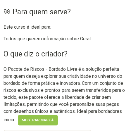
🎯 Para quem serve?
Este curso é ideal para:
Todos que querem informação sobre Geral
O que diz o criador?
O Pacote de Riscos - Bordado Livre é a solução perfeita
para quem deseja explorar sua criatividade no universo do
bordado de forma prática e inovadora. Com um conjunto de
riscos exclusivos e prontos para serem transferidos para o
tecido, este pacote oferece a liberdade de criar sem
limitações, permitindo que você personalize suas peças
com desenhos únicos e autênticos. Ideal para bordadores
inicia...
MOSTRAR MAIS ↓