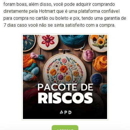
foram boas, além disso, você pode adquirir comprando
diretamente pela Hotmart que é uma plataforma confiável
para compra no cartão ou boleto e pix, tendo uma garantia de
7 dias caso você não se sinta satisfeito com a compra.