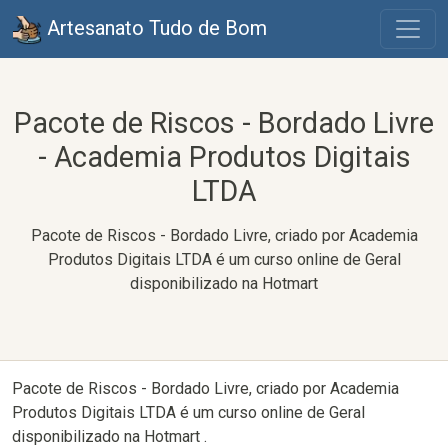
Artesanato Tudo de Bom
Pacote de Riscos - Bordado Livre
- Academia Produtos Digitais
LTDA
Pacote de Riscos - Bordado Livre, criado por Academia
Produtos Digitais LTDA é um curso online de Geral
disponibilizado na Hotmart
Pacote de Riscos - Bordado Livre, criado por Academia
Produtos Digitais LTDA é um curso online de Geral
disponibilizado na Hotmart .