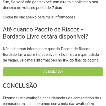
Sim, Se você não gostar você tem direito a solicitar o seu
dinheiro de volta no prazo de
7
dias.
Clique no link abaixo para mais informações.
Até quando Pacote de Riscos -
Bordado Livre estárá disponível?
Não sabemos informar até quando Pacote de Riscos -
Bordado Livre estará disponível na hotmart e a quantidade
de vagas, veja mais informações no link do final da página.
ACESSE AQUI
CONCLUSÃO
Fizemos uma avaliação considerandos os comentários dos
compradores, consideramos que a nota das avaliações