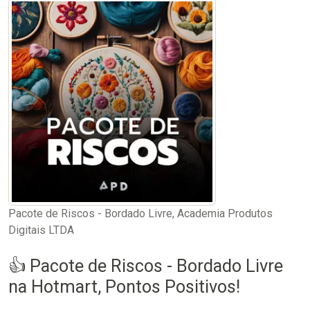
Pacote de Riscos - Bordado Livre, Academia Produtos
Digitais LTDA
👍 Pacote de Riscos - Bordado Livre
na Hotmart, Pontos Positivos!