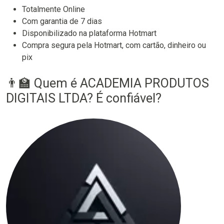
Totalmente Online
Com garantia de 7 dias
Disponibilizado na plataforma Hotmart
Compra segura pela Hotmart, com cartão, dinheiro ou
pix
👨‍🏫 Quem é ACADEMIA PRODUTOS
DIGITAIS LTDA? É confiável?