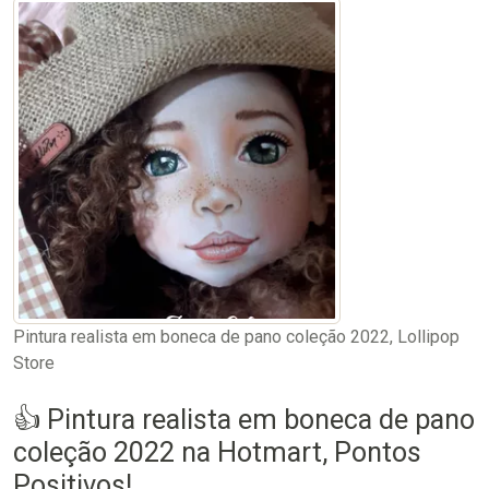
Pintura realista em boneca de pano coleção 2022, Lollipop
Store
👍 Pintura realista em boneca de pano
coleção 2022 na Hotmart, Pontos
Positivos!