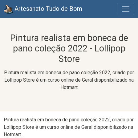
Artesanato Tudo de Bom
Pintura realista em boneca de
pano coleção 2022 - Lollipop
Store
Pintura realista em boneca de pano coleção 2022, criado por
Lollipop Store é um curso online de Geral disponibilizado na
Hotmart
Pintura realista em boneca de pano coleção 2022, criado por
Lollipop Store é um curso online de Geral disponibilizado na
Hotmart .