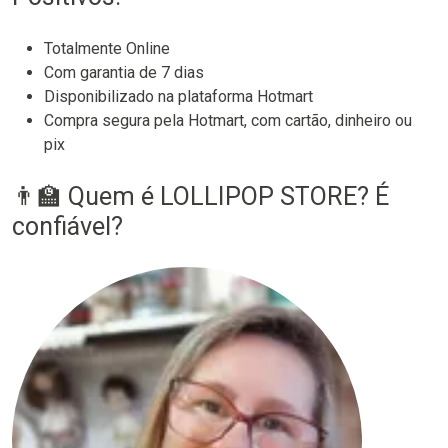
Totalmente Online
Com garantia de 7 dias
Disponibilizado na plataforma Hotmart
Compra segura pela Hotmart, com cartão, dinheiro ou
pix
👨‍🏫 Quem é LOLLIPOP STORE? É
confiável?