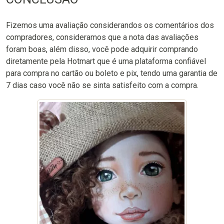
Fizemos uma avaliação considerandos os comentários dos
compradores, consideramos que a nota das avaliações
foram boas, além disso, você pode adquirir comprando
diretamente pela Hotmart que é uma plataforma confiável
para compra no cartão ou boleto e pix, tendo uma garantia de
7 dias caso você não se sinta satisfeito com a compra.