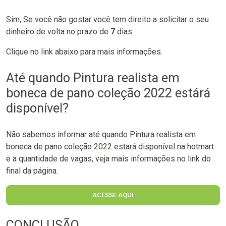
Sim, Se você não gostar você tem direito a solicitar o seu
dinheiro de volta no prazo de
7
dias.
Clique no link abaixo para mais informações.
Até quando Pintura realista em
boneca de pano coleção 2022 estárá
disponível?
Não sabemos informar até quando Pintura realista em
boneca de pano coleção 2022 estará disponível na hotmart
e a quantidade de vagas, veja mais informações no link do
final da página.
ACESSE AQUI
CONCLUSÃO