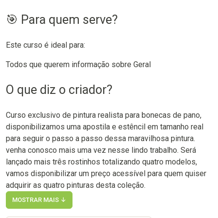
🎯 Para quem serve?
Este curso é ideal para:
Todos que querem informação sobre Geral
O que diz o criador?
Curso exclusivo de pintura realista para bonecas de pano,
disponibilizamos uma apostila e estêncil em tamanho real
para seguir o passo a passo dessa maravilhosa pintura.
venha conosco mais uma vez nesse lindo trabalho. Será
lançado mais três rostinhos totalizando quatro modelos,
vamos disponibilizar um preço acessível para quem quiser
adquirir as quatro pinturas desta coleção.
MOSTRAR MAIS ↓