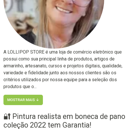
A LOLLIPOP STORE é uma loja de comércio eletrônico que
possui como sua principal linha de produtos, artigos de
armarinho, artesanato, cursos e projetos digitais, qualidade,
variedade e fidelidade junto aos nossos clientes são os
critérios utilizados por nossa equipe para a seleção dos
produtos que o...
MOSTRAR MAIS ↓
🔐 Pintura realista em boneca de pano
coleção 2022 tem Garantia!