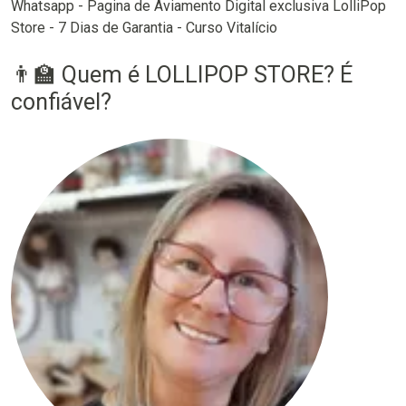
Whatsapp - Pagina de Aviamento Digital exclusiva LolliPop
Store - 7 Dias de Garantia - Curso Vitalício
👨‍🏫 Quem é LOLLIPOP STORE? É
confiável?