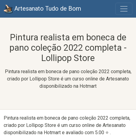
Artesanato Tudo de Bom
Pintura realista em boneca de
pano coleção 2022 completa -
Lollipop Store
Pintura realista em boneca de pano coleção 2022 completa,
criado por Lollipop Store é um curso online de Artesanato
disponibilizado na Hotmart
Pintura realista em boneca de pano coleção 2022 completa,
criado por Lollipop Store é um curso online de Artesanato
disponibilizado na Hotmart e avaliado com 5.00 ⭐ .