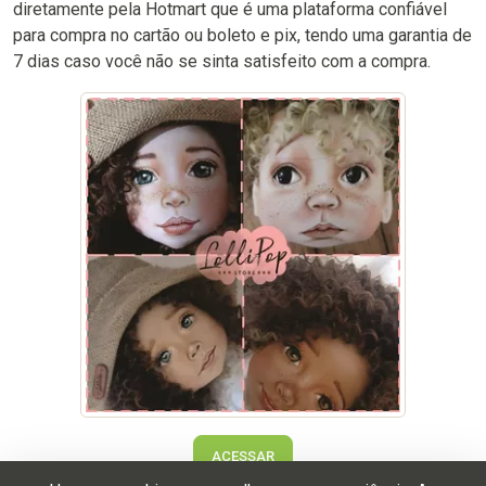
diretamente pela Hotmart que é uma plataforma confiável
para compra no cartão ou boleto e pix, tendo uma garantia de
7 dias caso você não se sinta satisfeito com a compra.
ACESSAR