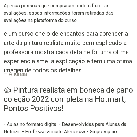
Apenas pessoas que compraram podem fazer as
avaliações, essas informações foram retiradas das
avaliações na plataforma do curso.
e um curso cheio de encantos para aprender a
arte da pintura realista muito bem esplicado a
professora mostra cada detalhe foi uma otima
esperiencia amei a esplicação e tem uma otima
imagen de todos os detalhes
Andréia
👍 Pintura realista em boneca de pano
coleção 2022 completa na Hotmart,
Pontos Positivos!
- Aulas no formato digital - Desenvolvidas para Alunas da
Hotmart - Professora muito Atenciosa - Grupo Vip no