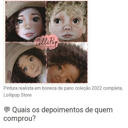
Pintura realista em boneca de pano coleção 2022 completa,
Lollipop Store
💬 Quais os depoimentos de quem
comprou?