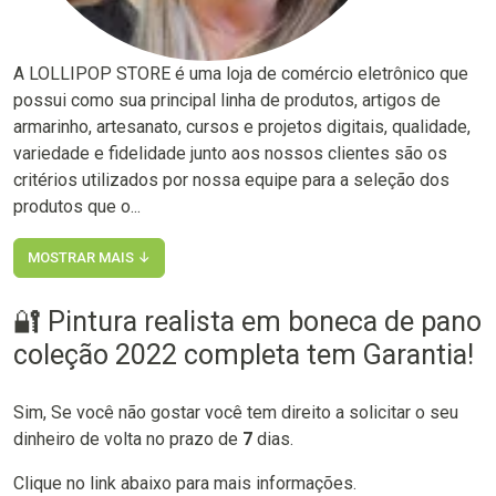
A LOLLIPOP STORE é uma loja de comércio eletrônico que
possui como sua principal linha de produtos, artigos de
armarinho, artesanato, cursos e projetos digitais, qualidade,
variedade e fidelidade junto aos nossos clientes são os
critérios utilizados por nossa equipe para a seleção dos
produtos que o...
MOSTRAR MAIS ↓
🔐 Pintura realista em boneca de pano
coleção 2022 completa tem Garantia!
Sim, Se você não gostar você tem direito a solicitar o seu
dinheiro de volta no prazo de
7
dias.
Clique no link abaixo para mais informações.