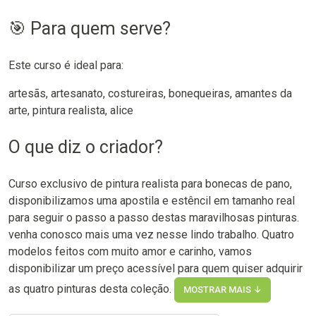
🎯 Para quem serve?
Este curso é ideal para:
artesãs, artesanato, costureiras, bonequeiras, amantes da
arte, pintura realista, alice
O que diz o criador?
Curso exclusivo de pintura realista para bonecas de pano,
disponibilizamos uma apostila e estêncil em tamanho real
para seguir o passo a passo destas maravilhosas pinturas.
venha conosco mais uma vez nesse lindo trabalho. Quatro
modelos feitos com muito amor e carinho, vamos
disponibilizar um preço acessível para quem quiser adquirir
as quatro pinturas desta coleção.
MOSTRAR MAIS ↓