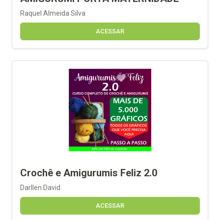
Raquel Almeida Silva
ACESSAR
Crochê e Amigurumis Feliz 2.0
Darllen David
ACESSAR