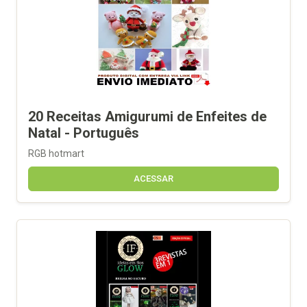
20 Receitas Amigurumi de Enfeites de
Natal - Português
RGB hotmart
ACESSAR