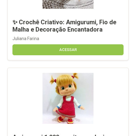
✨ Crochê Criativo: Amigurumi, Fio de
Malha e Decoração Encantadora
Juliana Farina
ACESSAR