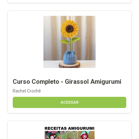
Curso Completo - Girassol Amigurumi
Rachel Crochê
ACESSAR