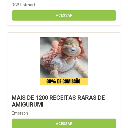
RGB hotmart
ACESSAR
MAIS DE 1200 RECEITAS RARAS DE
AMIGURUMI
Emerson
ACESSAR