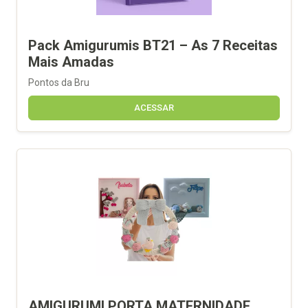
Pack Amigurumis BT21 – As 7 Receitas
Mais Amadas
Pontos da Bru
ACESSAR
AMIGURUMI PORTA MATERNIDADE