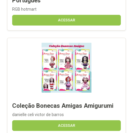
Português
RGB hotmart
ACESSAR
Coleção Bonecas Amigas Amigurumi
danielle celi victor de barros
ACESSAR