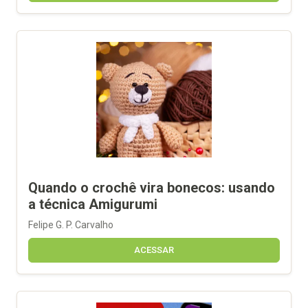
Quando o crochê vira bonecos: usando
a técnica Amigurumi
Felipe G. P. Carvalho
ACESSAR