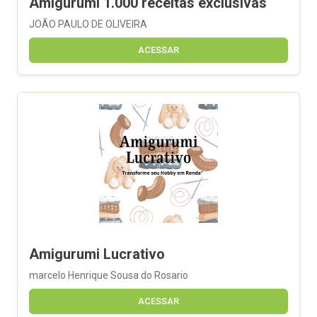
Amigurumi 1.000 receitas exclusivas
JOÃO PAULO DE OLIVEIRA
ACESSAR
Amigurumi Lucrativo
marcelo Henrique Sousa do Rosario
ACESSAR