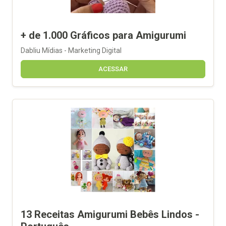
+ de 1.000 Gráficos para Amigurumi
Dabliu Mídias - Marketing Digital
ACESSAR
13 Receitas Amigurumi Bebês Lindos -