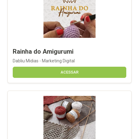
Rainha do Amigurumi
Dabliu Midias - Marketing Digital
ACESSAR