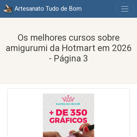
Artesanato Tudo de Bom
Os melhores cursos sobre
amigurumi da Hotmart em 2026
- Página 3