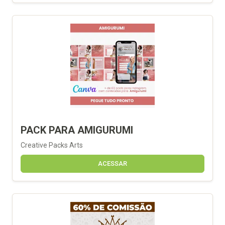
PACK PARA AMIGURUMI
Creative Packs Arts
ACESSAR