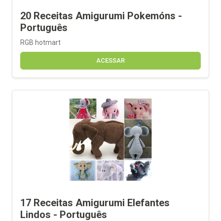
20 Receitas Amigurumi Pokemóns -
Português
RGB hotmart
ACESSAR
17 Receitas Amigurumi Elefantes
Lindos - Português