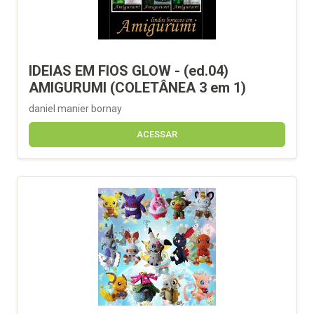
IDEIAS EM FIOS GLOW - (ed.04)
AMIGURUMI (COLETÂNEA 3 em 1)
daniel manier bornay
ACESSAR