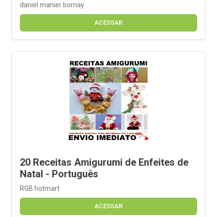
daniel manier bornay
ACESSAR
20 Receitas Amigurumi de Enfeites de
Natal - Português
RGB hotmart
ACESSAR