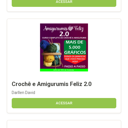
ACESSAR
Crochê e Amigurumis Feliz 2.0
Darllen David
ACESSAR