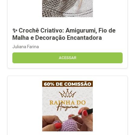
✨ Crochê Criativo: Amigurumi, Fio de
Malha e Decoração Encantadora
Juliana Farina
ACESSAR