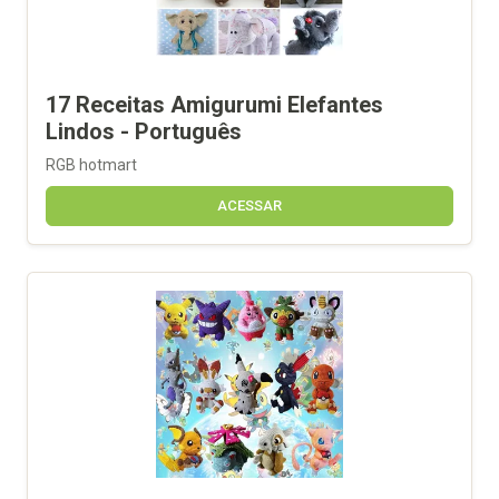
17 Receitas Amigurumi Elefantes
Lindos - Português
RGB hotmart
ACESSAR