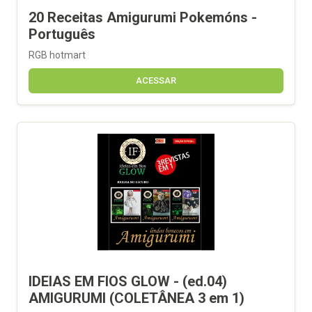
20 Receitas Amigurumi Pokemóns -
Português
RGB hotmart
ACESSAR
IDEIAS EM FIOS GLOW - (ed.04)
AMIGURUMI (COLETÂNEA 3 em 1)